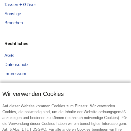
Tassen + Gläser
Sonstige
Branchen
Rechtliches
AGB
Datenschutz
Impressum
Wir verwenden Cookies
Auf dieser Website kommen Cookies zum Einsatz. Wir verwenden
Cookies, die notwendig sind, um die Inhalte der Website ordnungsgemäß
anzuzeigen und bedienen zu können (technisch notwendige Cookies). Für
Kontakt
die Verwendung dieser Cookies haben wir ein berechtigtes Interesse gem.
Art. 6 Abs. 1 lit. f DSGVO. Für alle anderen Cookies benötigen wir Ihre