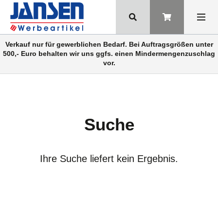
Verkauf nur für gewerblichen Bedarf. Bei Auftragsgrößen unter
500,- Euro behalten wir uns ggfs. einen Mindermengenzuschlag
vor.
Suche
Ihre Suche liefert kein Ergebnis.