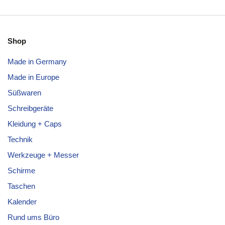
Shop
Made in Germany
Made in Europe
Süßwaren
Schreibgeräte
Kleidung + Caps
Technik
Werkzeuge + Messer
Schirme
Taschen
Kalender
Rund ums Büro