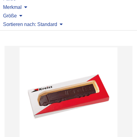
Merkmal
Größe
Sortieren nach: Standard