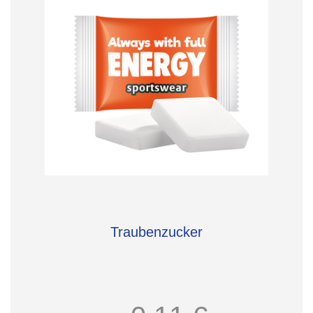
Traubenzucker