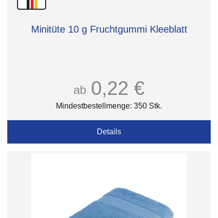
Minitüte 10 g Fruchtgummi Kleeblatt
0,22 €
ab
Mindestbestellmenge: 350 Stk.
Details