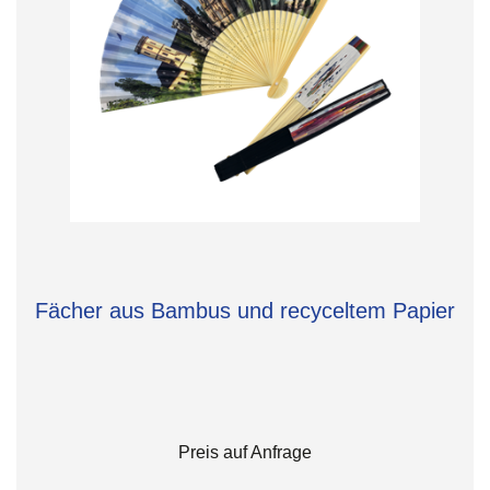
Fächer aus Bambus und recyceltem Papier
Preis auf Anfrage