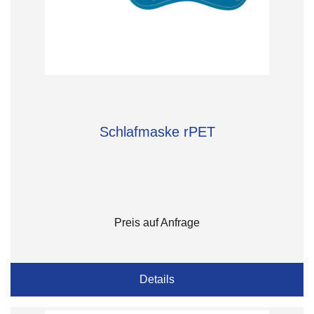
Schlafmaske rPET
Preis auf Anfrage
Details