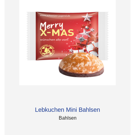
Lebkuchen Mini Bahlsen
Bahlsen