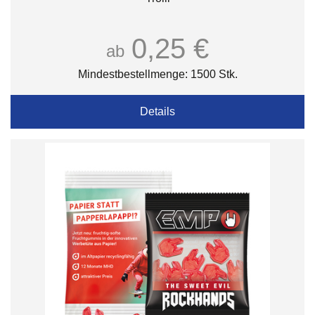
0,25 €
ab
Mindestbestellmenge: 1500 Stk.
Details