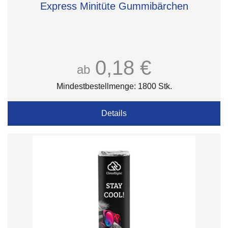
Express Minitüte Gummibärchen
0,18 €
ab
Mindestbestellmenge: 1800 Stk.
Details