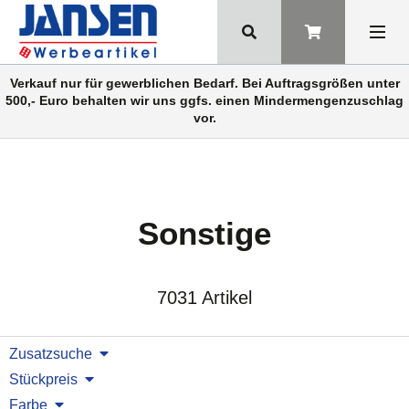
Verkauf nur für gewerblichen Bedarf. Bei Auftragsgrößen unter
500,- Euro behalten wir uns ggfs. einen Mindermengenzuschlag
vor.
Sonstige
7031 Artikel
Zusatzsuche
Stückpreis
Farbe