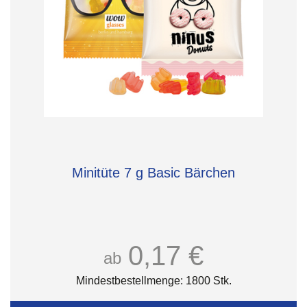
Minitüte 7 g Basic Bärchen
0,17 €
ab
Mindestbestellmenge: 1800 Stk.