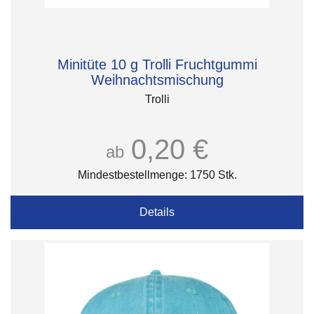
Minitüte 10 g Trolli Fruchtgummi
Weihnachtsmischung
Trolli
0,20 €
ab
Mindestbestellmenge: 1750 Stk.
Details