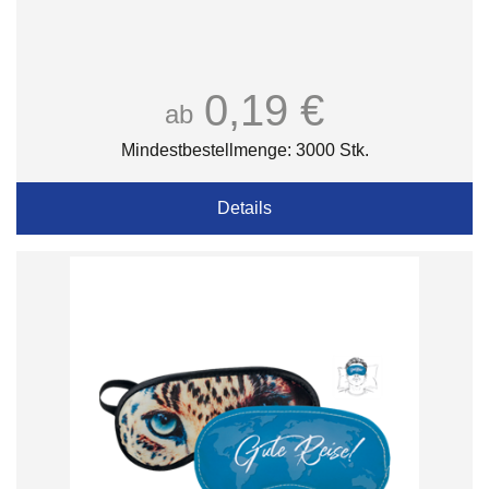
0,19 €
ab
Mindestbestellmenge: 3000 Stk.
Details