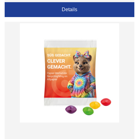
Details