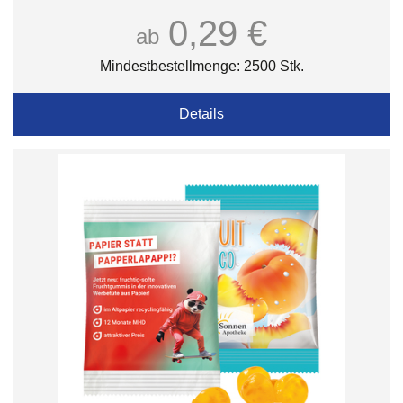
0,29 €
ab
Mindestbestellmenge: 2500 Stk.
Details