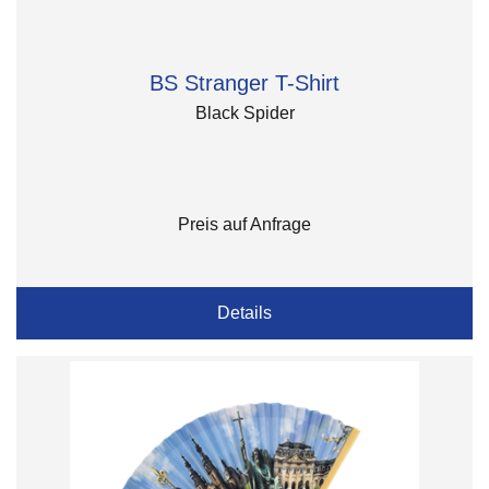
BS Stranger T-Shirt
Black Spider
Preis auf Anfrage
Details