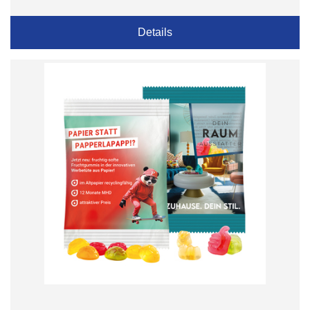
Details