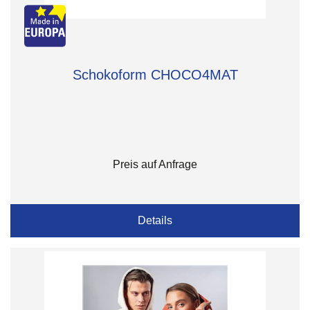
Schokoform CHOCO4MAT
Preis auf Anfrage
Details