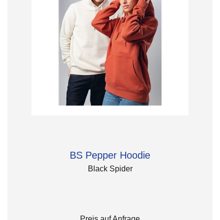
BS Pepper Hoodie
Black Spider
Preis auf Anfrage