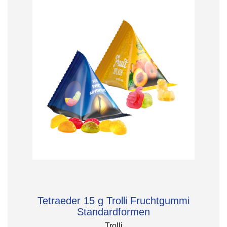
Tetraeder 15 g Trolli Fruchtgummi
Standardformen
Trolli