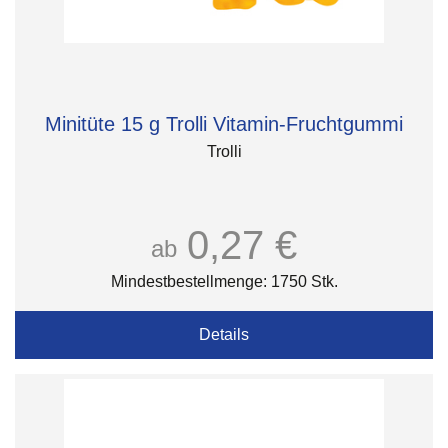
Minitüte 15 g Trolli Vitamin-Fruchtgummi
Trolli
0,27 €
ab
Mindestbestellmenge: 1750 Stk.
Details