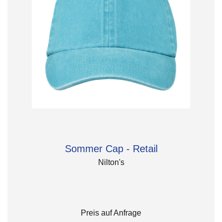
Sommer Cap - Retail
Nilton's
Preis auf Anfrage