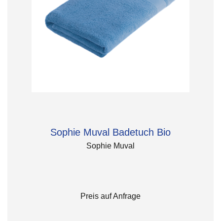
Sophie Muval Badetuch Bio
Sophie Muval
Preis auf Anfrage