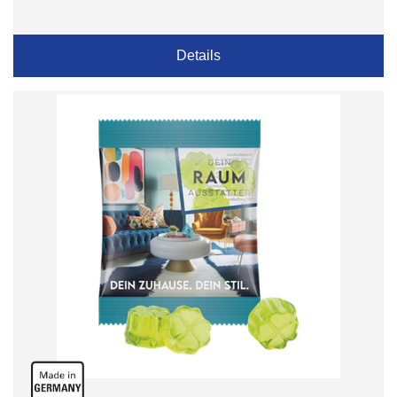
Details