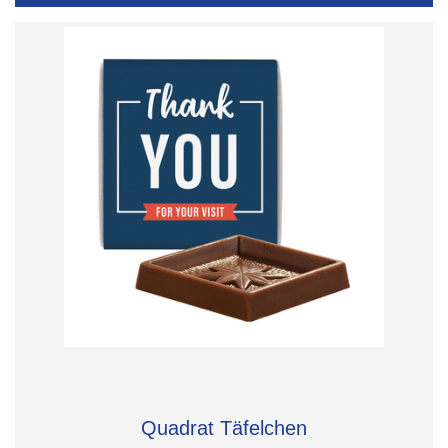
Quadrat Täfelchen