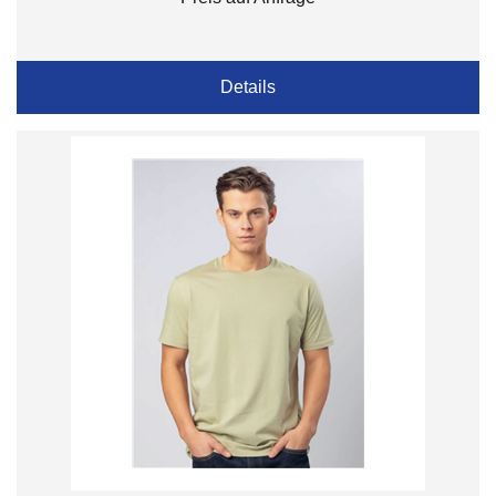
Details