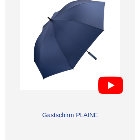
Gastschirm PLAINE