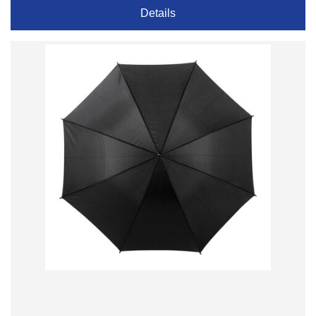
Details