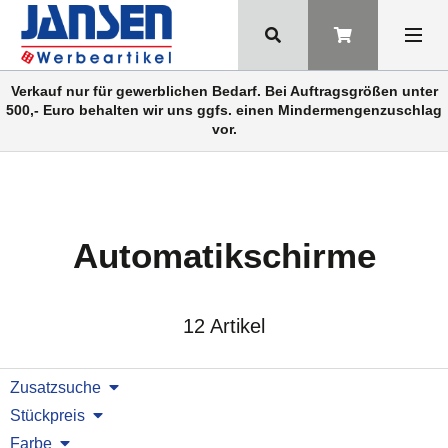
Verkauf nur für gewerblichen Bedarf. Bei Auftragsgrößen unter
500,- Euro behalten wir uns ggfs. einen Mindermengenzuschlag
vor.
Automatikschirme
12 Artikel
Zusatzsuche
Stückpreis
Farbe