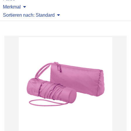
Merkmal
Sortieren nach: Standard