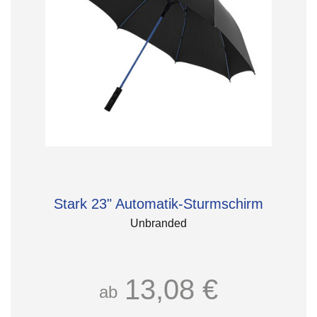
Stark 23" Automatik-Sturmschirm
Unbranded
13,08 €
ab