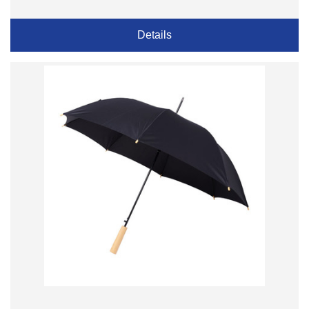
Details