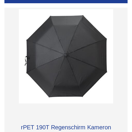
rPET 190T Regenschirm Kameron