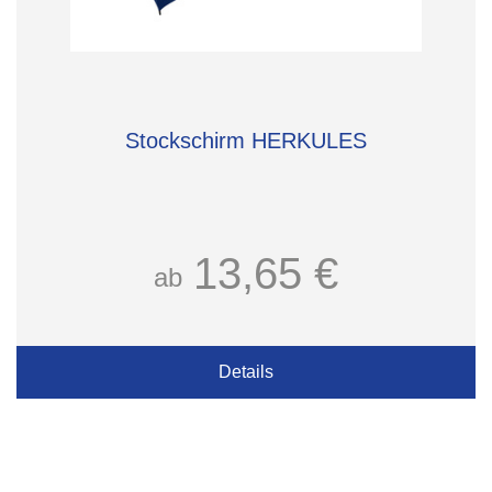
Stockschirm HERKULES
13,65 €
ab
Details