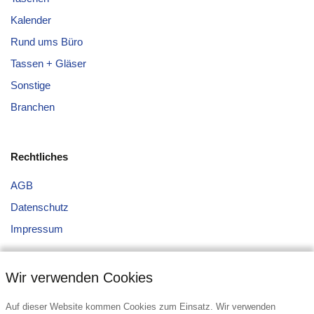
Kalender
Rund ums Büro
Tassen + Gläser
Sonstige
Branchen
Rechtliches
AGB
Datenschutz
Impressum
Wir verwenden Cookies
Auf dieser Website kommen Cookies zum Einsatz. Wir verwenden