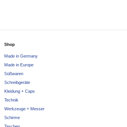
Shop
Made in Germany
Made in Europe
Süßwaren
Schreibgeräte
Kleidung + Caps
Technik
Werkzeuge + Messer
Schirme
Taschen