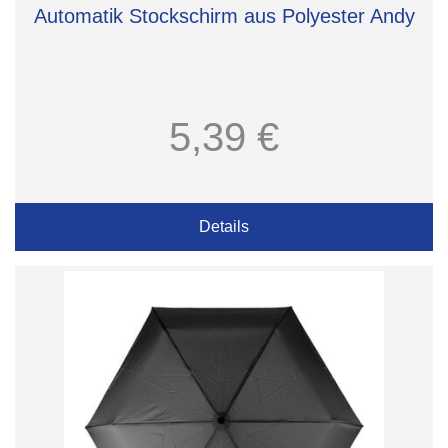
Automatik Stockschirm aus Polyester Andy
5,39 €
Details