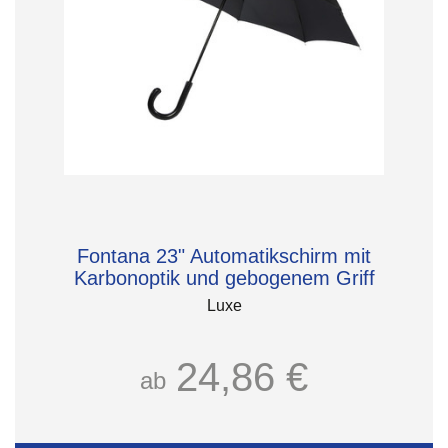
Fontana 23" Automatikschirm mit
Karbonoptik und gebogenem Griff
Luxe
24,86 €
ab