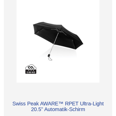
Swiss Peak AWARE™ RPET Ultra-Light
20.5" Automatik-Schirm