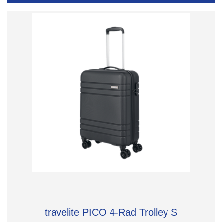
travelite PICO 4-Rad Trolley S