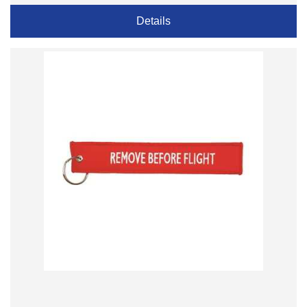
Details