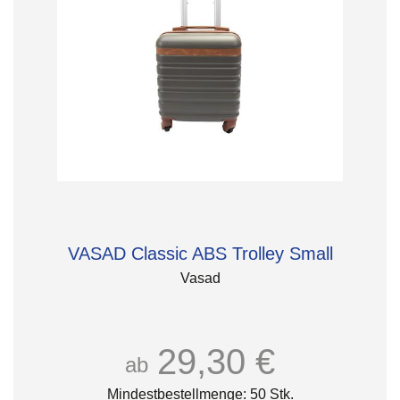
VASAD Classic ABS Trolley Small
Vasad
29,30 €
ab
Mindestbestellmenge: 50 Stk.