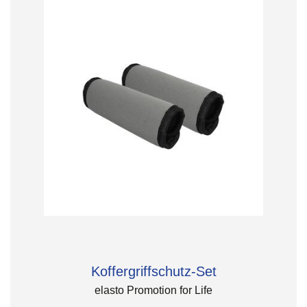
Koffergriffschutz-Set
elasto Promotion for Life