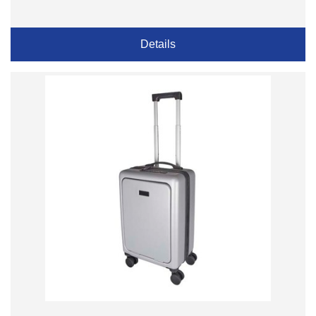
Details