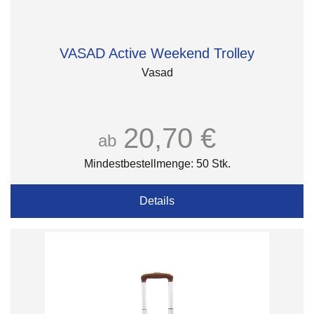
VASAD Active Weekend Trolley
Vasad
20,70 €
ab
Mindestbestellmenge: 50 Stk.
Details