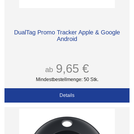
DualTag Promo Tracker Apple & Google
Android
9,65 €
ab
Mindestbestellmenge: 50 Stk.
Details