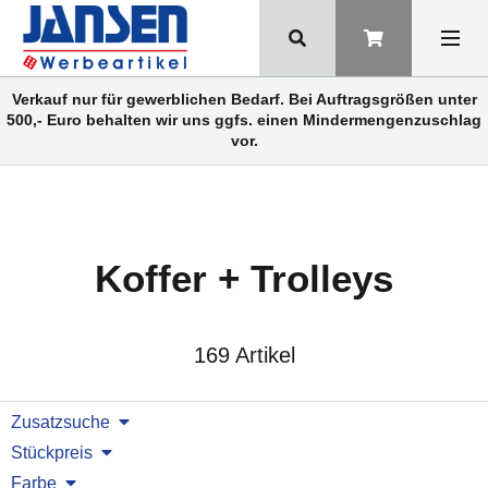
Verkauf nur für gewerblichen Bedarf. Bei Auftragsgrößen unter
500,- Euro behalten wir uns ggfs. einen Mindermengenzuschlag
vor.
Koffer + Trolleys
169 Artikel
Zusatzsuche
Stückpreis
Farbe