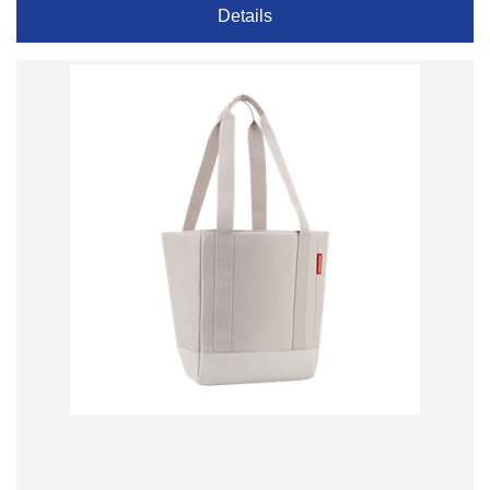
Details