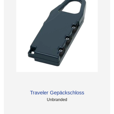
Traveler Gepäckschloss
Unbranded