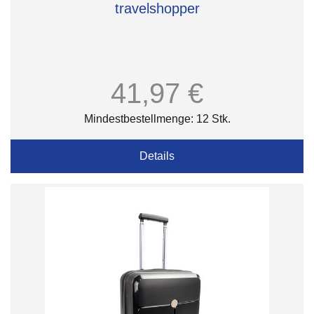
travelshopper
41,97 €
Mindestbestellmenge: 12 Stk.
Details