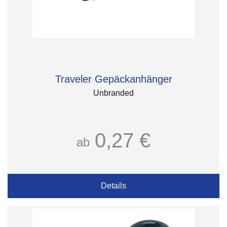
Traveler Gepäckanhänger
Unbranded
0,27 €
ab
Details