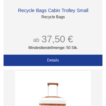
Recycle Bags Cabin Trolley Small
Recycle Bags
37,50 €
ab
Mindestbestellmenge: 50 Stk.
Details