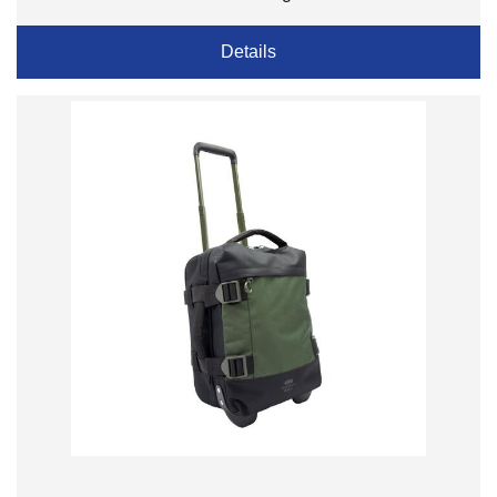
Details