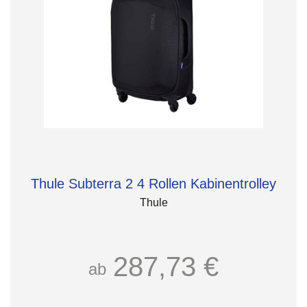
Thule Subterra 2 4 Rollen Kabinentrolley
Thule
287,73 €
ab