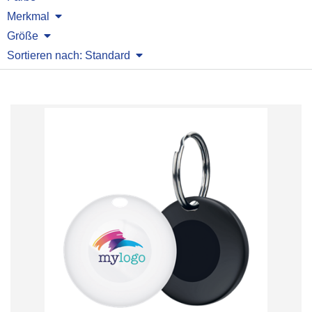
Merkmal
Größe
Sortieren nach: Standard