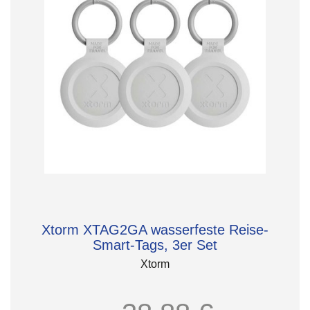
Xtorm XTAG2GA wasserfeste Reise-
Smart-Tags, 3er Set
Xtorm