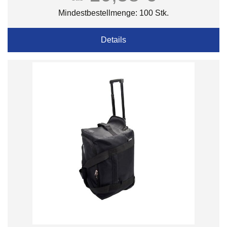
Mindestbestellmenge: 100 Stk.
Details