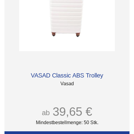
VASAD Classic ABS Trolley
Vasad
39,65 €
ab
Mindestbestellmenge: 50 Stk.