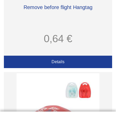
Remove before flight Hangtag
0,64 €
Details