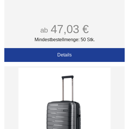
47,03 €
ab
Mindestbestellmenge: 50 Stk.
Details