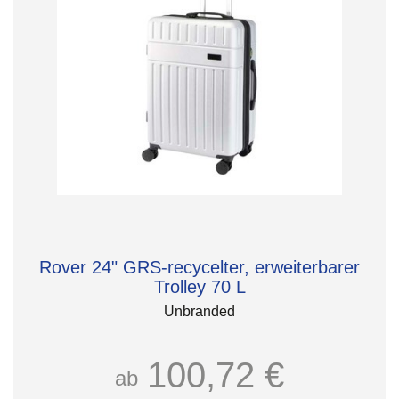
Rover 24" GRS-recycelter, erweiterbarer
Trolley 70 L
Unbranded
100,72 €
ab