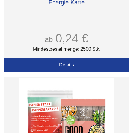
Energie Karte
0,24 €
ab
Mindestbestellmenge: 2500 Stk.
Details