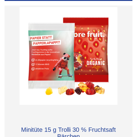
Minitüte 15 g Trolli 30 % Fruchtsaft
Bärchen