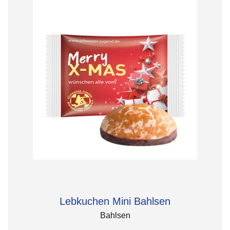
Lebkuchen Mini Bahlsen
Bahlsen