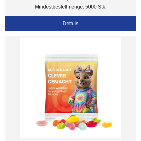
Mindestbestellmenge: 5000 Stk.
Details