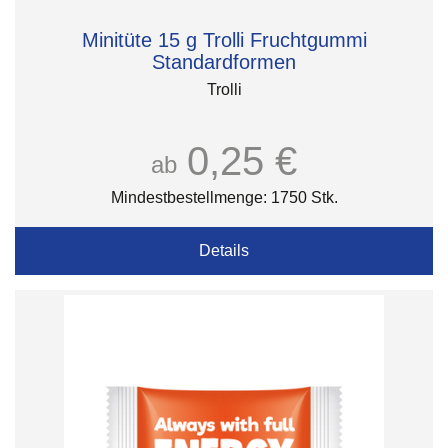
Minitüte 15 g Trolli Fruchtgummi
Standardformen
Trolli
0,25 €
ab
Mindestbestellmenge: 1750 Stk.
Details