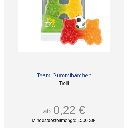
Team Gummibärchen
Trolli
0,22 €
ab
Mindestbestellmenge: 1500 Stk.