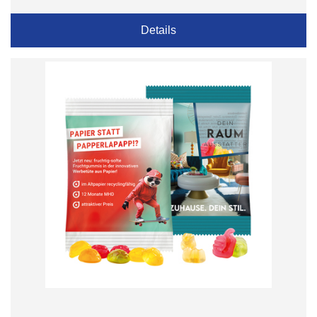
Details