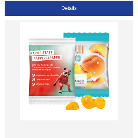
Details