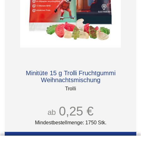
Minitüte 15 g Trolli Fruchtgummi
Weihnachtsmischung
Trolli
0,25 €
ab
Mindestbestellmenge: 1750 Stk.
Details