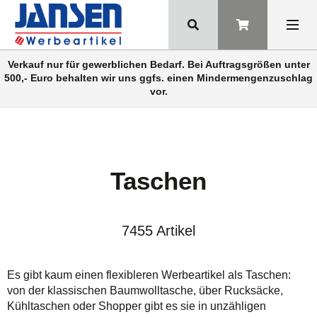
Verkauf nur für gewerblichen Bedarf. Bei Auftragsgrößen unter
500,- Euro behalten wir uns ggfs. einen Mindermengenzuschlag
vor.
Taschen
7455 Artikel
Es gibt kaum einen flexibleren Werbeartikel als Taschen:
von der klassischen Baumwolltasche, über Rucksäcke,
Kühltaschen oder Shopper gibt es sie in unzähligen