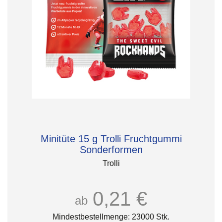
Minitüte 15 g Trolli Fruchtgummi
Sonderformen
Trolli
0,21 €
ab
Mindestbestellmenge: 23000 Stk.