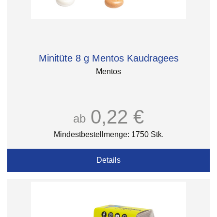
Minitüte 8 g Mentos Kaudragees
Mentos
0,22 €
ab
Mindestbestellmenge: 1750 Stk.
Details