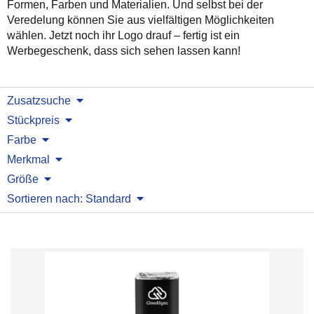
Formen, Farben und Materialien. Und selbst bei der
Veredelung können Sie aus vielfältigen Möglichkeiten
wählen. Jetzt noch ihr Logo drauf – fertig ist ein
Werbegeschenk, dass sich sehen lassen kann!
Zusatzsuche
Stückpreis
Farbe
Merkmal
Größe
Sortieren nach: Standard