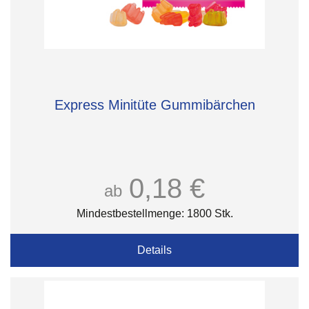
Express Minitüte Gummibärchen
0,18 €
ab
Mindestbestellmenge: 1800 Stk.
Details