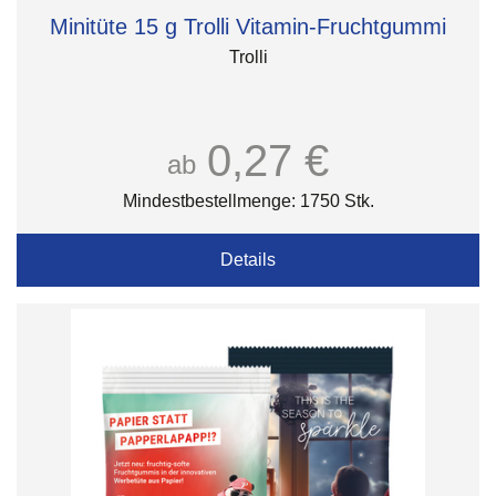
Minitüte 15 g Trolli Vitamin-Fruchtgummi
Trolli
0,27 €
ab
Mindestbestellmenge: 1750 Stk.
Details