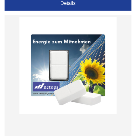
Details