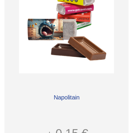
Napolitain