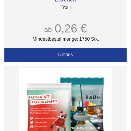
Trolli
0,26 €
ab
Mindestbestellmenge: 1750 Stk.
Details