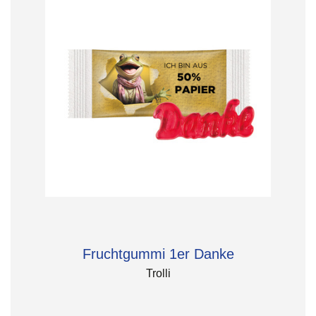
Fruchtgummi 1er Danke
Trolli