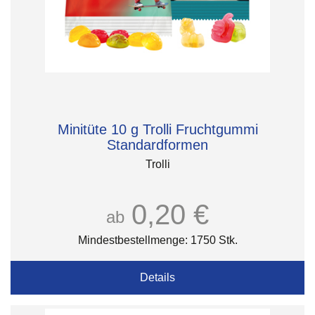
Minitüte 10 g Trolli Fruchtgummi
Standardformen
Trolli
0,20 €
ab
Mindestbestellmenge: 1750 Stk.
Details