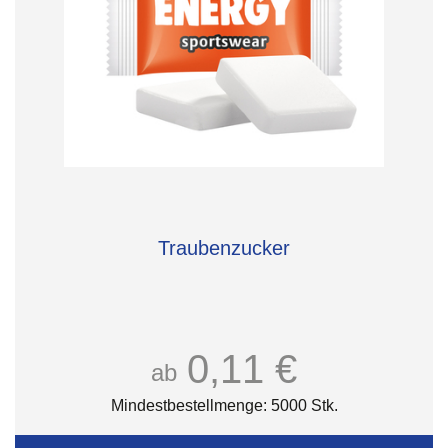
Traubenzucker
0,11 €
ab
Mindestbestellmenge: 5000 Stk.