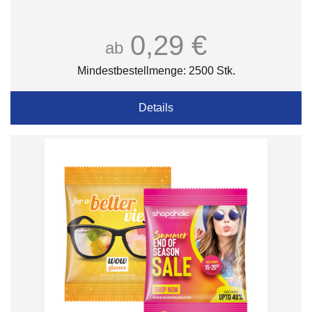
0,29 €
ab
Mindestbestellmenge: 2500 Stk.
Details