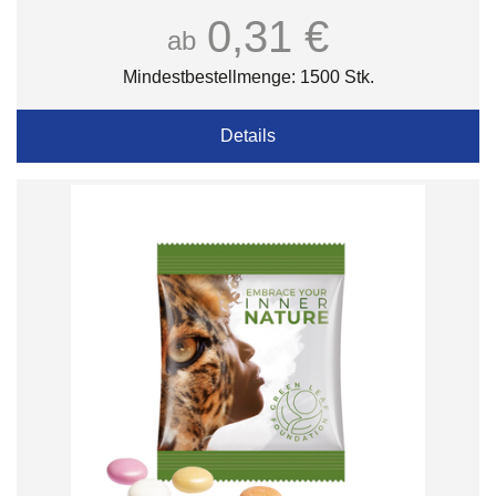
0,31 €
ab
Mindestbestellmenge: 1500 Stk.
Details