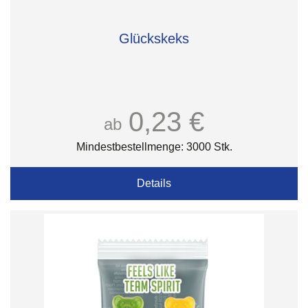
Glückskeks
0,23 €
ab
Mindestbestellmenge: 3000 Stk.
Details