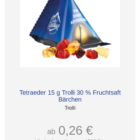
Tetraeder 15 g Trolli 30 % Fruchtsaft
Bärchen
Trolli
0,26 €
ab