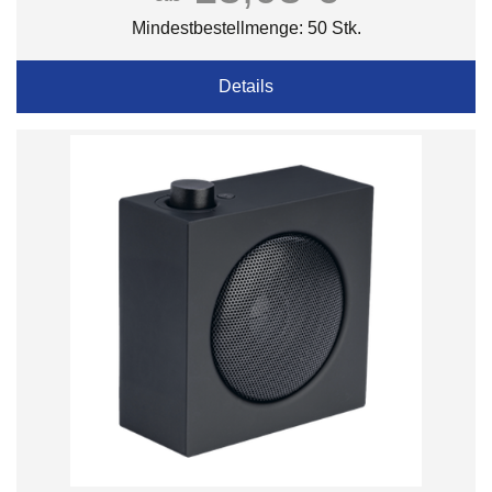
Mindestbestellmenge: 50 Stk.
Details