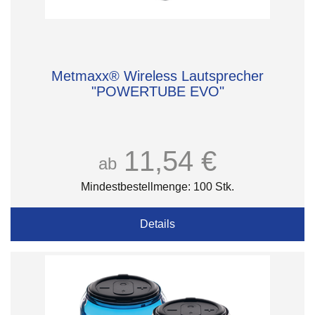
Metmaxx® Wireless Lautsprecher
"POWERTUBE EVO"
11,54 €
ab
Mindestbestellmenge: 100 Stk.
Details