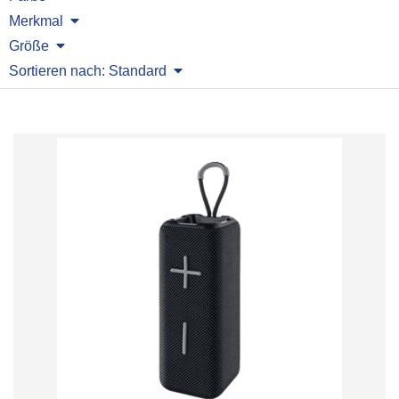
Merkmal
Größe
Sortieren nach: Standard