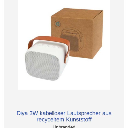
Diya 3W kabelloser Lautsprecher aus
recyceltem Kunststoff
Unbranded