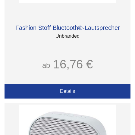
Fashion Stoff Bluetooth®-Lautsprecher
Unbranded
16,76 €
ab
Details