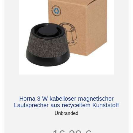
Horna 3 W kabelloser magnetischer
Lautsprecher aus recyceltem Kunststoff
Unbranded