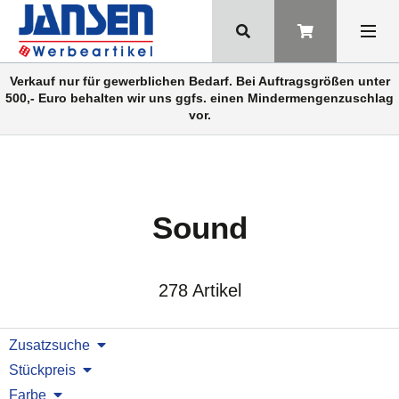
Verkauf nur für gewerblichen Bedarf. Bei Auftragsgrößen unter
500,- Euro behalten wir uns ggfs. einen Mindermengenzuschlag
vor.
Sound
278 Artikel
Zusatzsuche
Stückpreis
Farbe