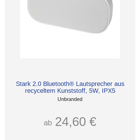
Stark 2.0 Bluetooth® Lautsprecher aus
recyceltem Kunststoff, 5W, IPX5
Unbranded
24,60 €
ab