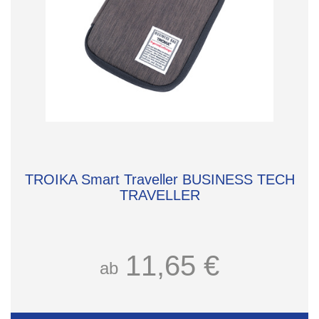
TROIKA Smart Traveller BUSINESS TECH
TRAVELLER
11,65 €
ab