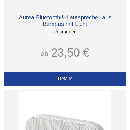
Aurea Bluetooth® Lautsprecher aus
Bambus mit Licht
Unbranded
23,50 €
ab
Details