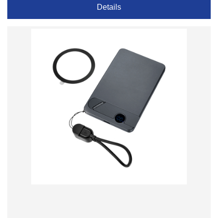
Details