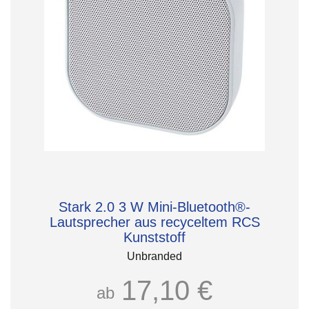
Stark 2.0 3 W Mini-Bluetooth®-
Lautsprecher aus recyceltem RCS
Kunststoff
Unbranded
17,10 €
ab