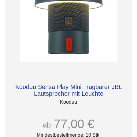
Kooduu Sensa Play Mini Tragbarer JBL
Lautsprecher mit Leuchte
Kooduu
77,00 €
ab
Mindestbestellmenge: 10 Stk.