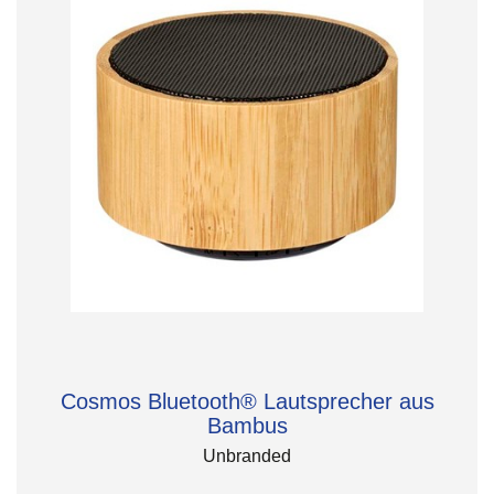
Cosmos Bluetooth® Lautsprecher aus
Bambus
Unbranded