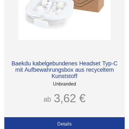
Baekdu kabelgebundenes Headset Typ-C
mit Aufbewahrungsbox aus recyceltem
Kunststoff
Unbranded
3,62 €
ab
Details