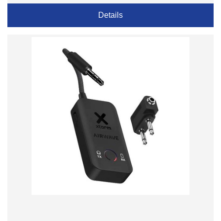
Details