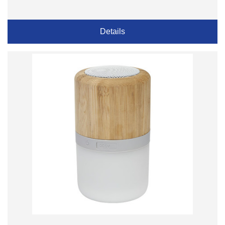
Details