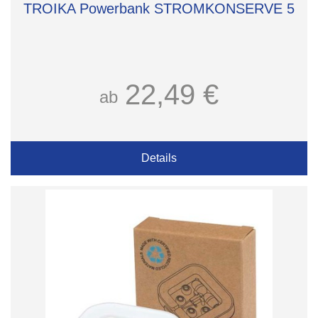
TROIKA Powerbank STROMKONSERVE 5
22,49 €
ab
Details