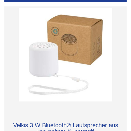
Velkis 3 W Bluetooth® Lautsprecher aus