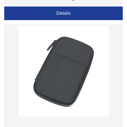
Details