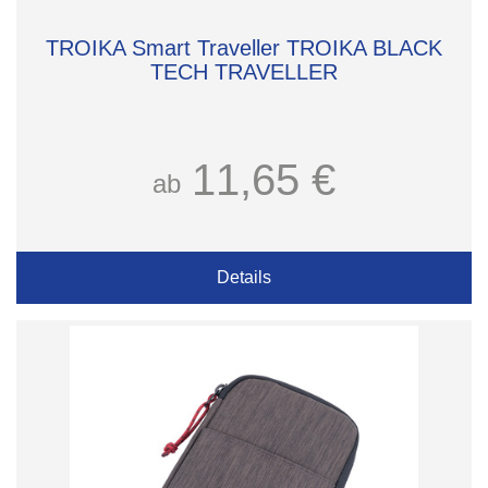
TROIKA Smart Traveller TROIKA BLACK
TECH TRAVELLER
11,65 €
ab
Details