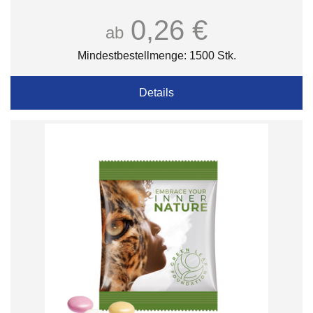
0,26 €
ab
Mindestbestellmenge: 1500 Stk.
Details