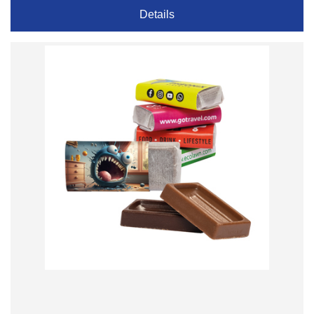
Details