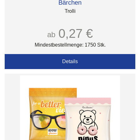
Bärchen
Trolli
0,27 €
ab
Mindestbestellmenge: 1750 Stk.
Details