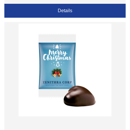
Details