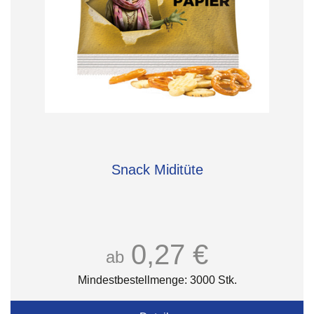
Snack Miditüte
0,27 €
ab
Mindestbestellmenge: 3000 Stk.