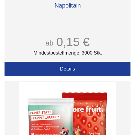
Napolitain
0,15 €
ab
Mindestbestellmenge: 3000 Stk.
Details