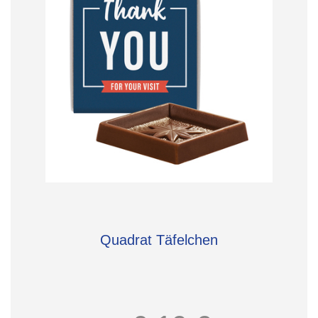
Quadrat Täfelchen