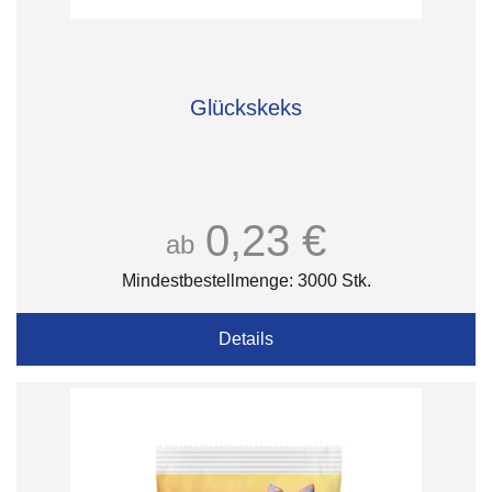
Glückskeks
0,23 €
ab
Mindestbestellmenge: 3000 Stk.
Details