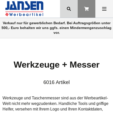
Verkauf nur für gewerblichen Bedarf. Bei Auftragsgrößen unter
500,- Euro behalten wir uns ggfs. einen Mindermengenzuschlag
vor.
Werkzeuge + Messer
6016 Artikel
Werkzeuge und Taschenmesser sind aus der Werbeartikel-
Welt nicht mehr wegzudenken. Handliche Tools und griffige
Helfer, versehen mit Ihrem Logo und Ihren Kontaktdaten,