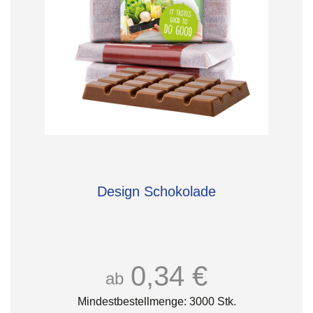
Design Schokolade
0,34 €
ab
Mindestbestellmenge: 3000 Stk.