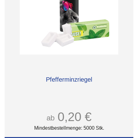
Pfefferminzriegel
0,20 €
ab
Mindestbestellmenge: 5000 Stk.