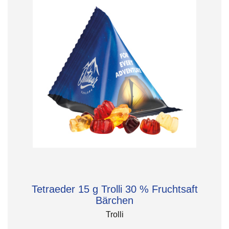
Tetraeder 15 g Trolli 30 % Fruchtsaft
Bärchen
Trolli