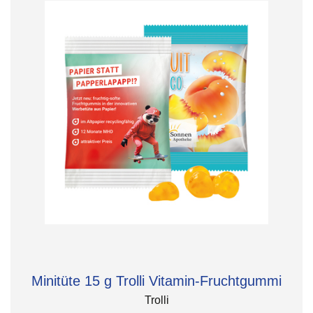
Minitüte 15 g Trolli Vitamin-Fruchtgummi
Trolli