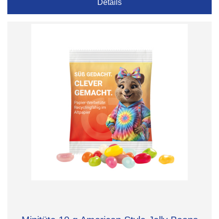
Details