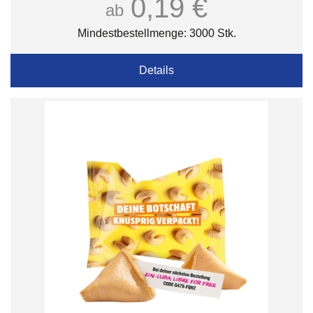
0,19 €
ab
Mindestbestellmenge: 3000 Stk.
Details