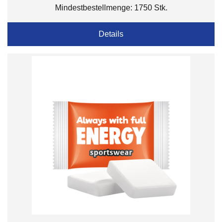
Mindestbestellmenge: 1750 Stk.
Details