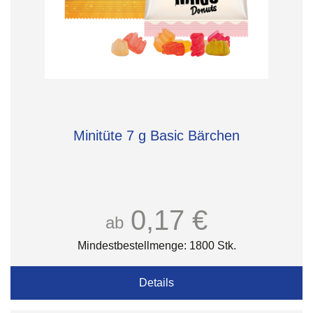
Minitüte 7 g Basic Bärchen
0,17 €
ab
Mindestbestellmenge: 1800 Stk.
Details