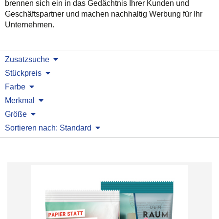
brennen sich ein in das Gedächtnis Ihrer Kunden und
Geschäftspartner und machen nachhaltig Werbung für Ihr
Unternehmen.
Zusatzsuche
Stückpreis
Farbe
Merkmal
Größe
Sortieren nach: Standard