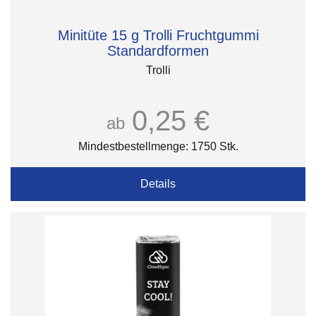
Minitüte 15 g Trolli Fruchtgummi
Standardformen
Trolli
0,25 €
ab
Mindestbestellmenge: 1750 Stk.
Details