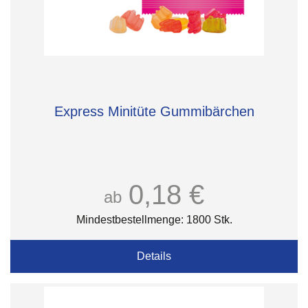
Express Minitüte Gummibärchen
0,18 €
ab
Mindestbestellmenge: 1800 Stk.
Details