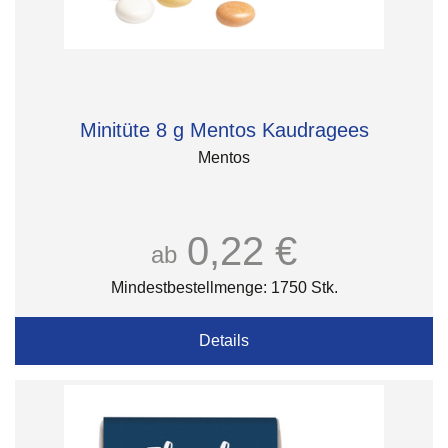
Minitüte 8 g Mentos Kaudragees
Mentos
0,22 €
ab
Mindestbestellmenge: 1750 Stk.
Details