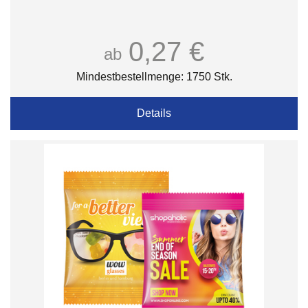
0,27 €
ab
Mindestbestellmenge: 1750 Stk.
Details