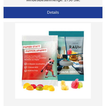
Details