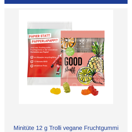
Minitüte 12 g Trolli vegane Fruchtgummi