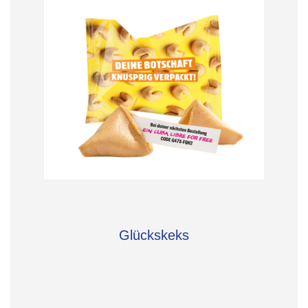
Glückskeks