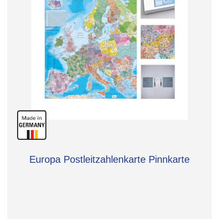
Europa Postleitzahlenkarte Pinnkarte