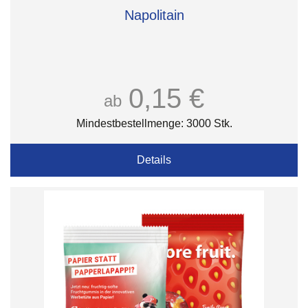
Napolitain
0,15 €
ab
Mindestbestellmenge: 3000 Stk.
Details