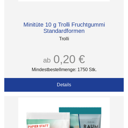
Minitüte 10 g Trolli Fruchtgummi
Standardformen
Trolli
0,20 €
ab
Mindestbestellmenge: 1750 Stk.
Details