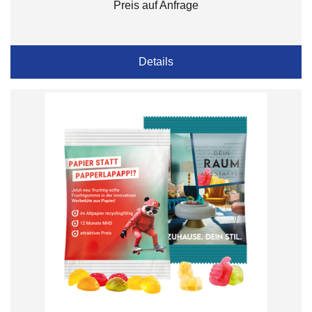
Preis auf Anfrage
Details