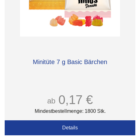
Minitüte 7 g Basic Bärchen
0,17 €
ab
Mindestbestellmenge: 1800 Stk.
Details