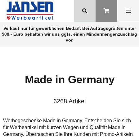
Verkauf nur für gewerblichen Bedarf. Bei Auftragsgrößen unter
500,- Euro behalten wir uns ggfs. einen Mindermengenzuschlag
vor.
Made in Germany
6268 Artikel
Werbegeschenke Made in Germany. Entscheiden Sie sich
für Werbeartikel mit
kurzen Wegen
und Qualität Made in
Germany. Überraschen Sie Ihre Kunden mit Promo-Artikeln