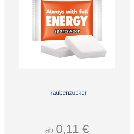
Traubenzucker
0,11 €
ab