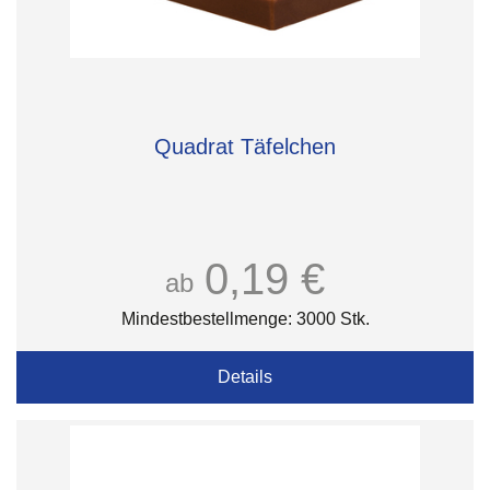
Quadrat Täfelchen
0,19 €
ab
Mindestbestellmenge: 3000 Stk.
Details