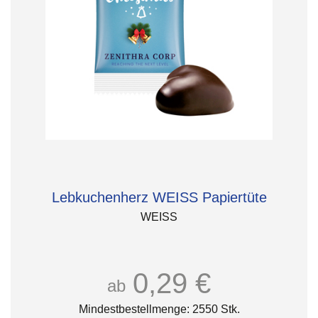
Lebkuchenherz WEISS Papiertüte
WEISS
0,29 €
ab
Mindestbestellmenge: 2550 Stk.