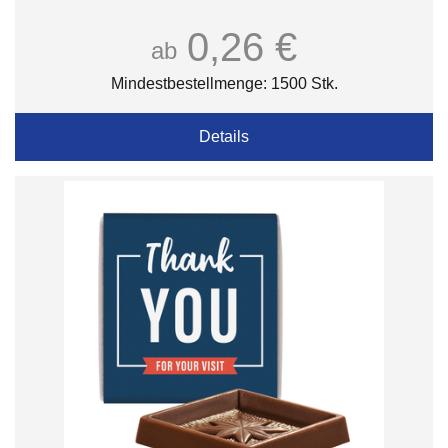
0,26 €
ab
Mindestbestellmenge: 1500 Stk.
Details