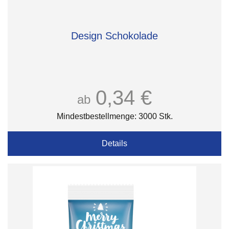
Design Schokolade
0,34 €
ab
Mindestbestellmenge: 3000 Stk.
Details