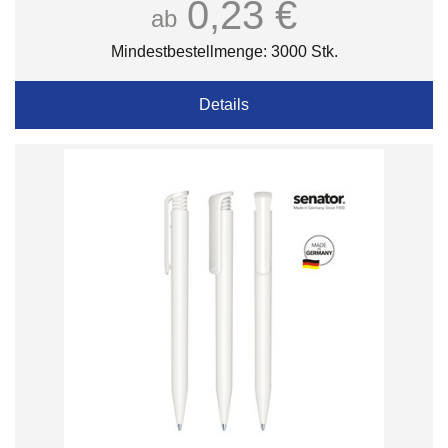
0,23 €
ab
Mindestbestellmenge: 3000 Stk.
Details