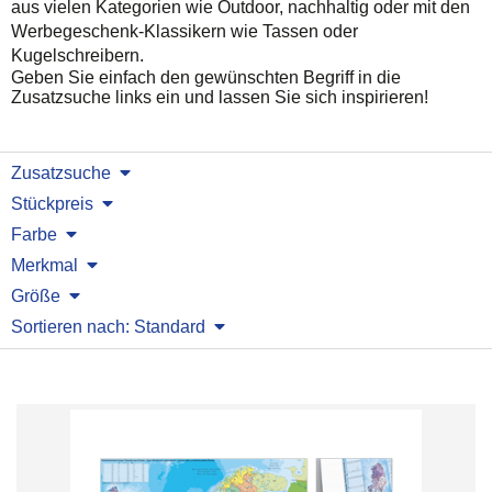
aus vielen Kategorien wie Outdoor, nachhaltig oder mit den
Werbegeschenk-Klassikern wie Tassen oder
Kugelschreibern.
Geben Sie einfach den gewünschten Begriff in die
Zusatzsuche links ein und lassen Sie sich inspirieren!
Zusatzsuche
Stückpreis
Farbe
Merkmal
Größe
Sortieren nach: Standard