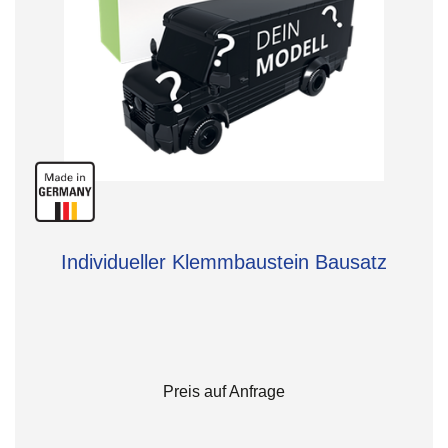
Individueller Klemmbaustein Bausatz
Preis auf Anfrage