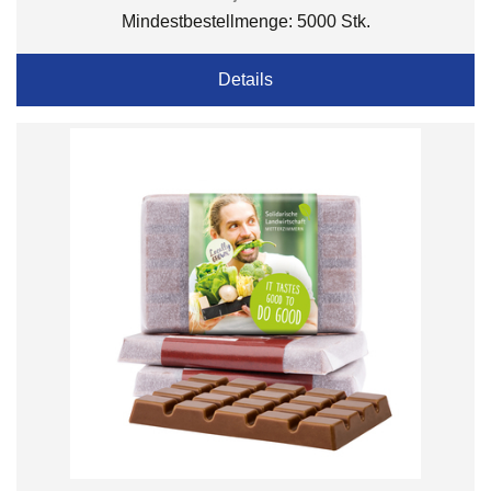
Mindestbestellmenge: 5000 Stk.
Details