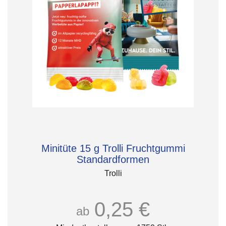
Minitüte 15 g Trolli Fruchtgummi
Standardformen
Trolli
0,25 €
ab