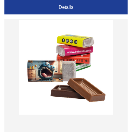
Details