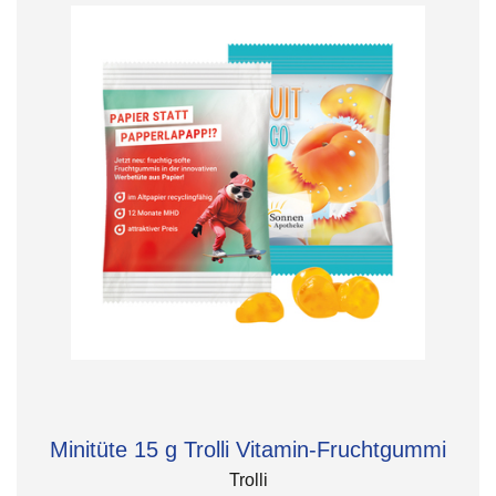
Minitüte 15 g Trolli Vitamin-Fruchtgummi
Trolli