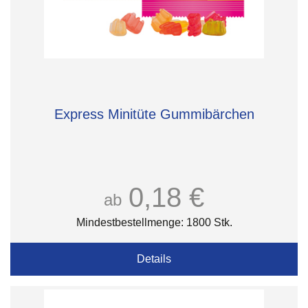
Express Minitüte Gummibärchen
0,18 €
ab
Mindestbestellmenge: 1800 Stk.
Details