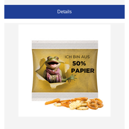
Details