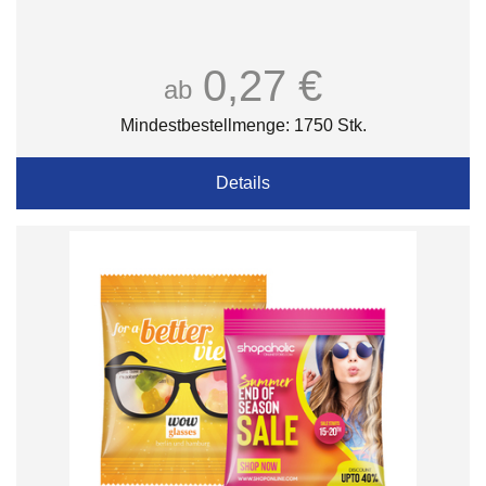
0,27 €
ab
Mindestbestellmenge: 1750 Stk.
Details