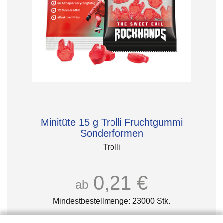
Minitüte 15 g Trolli Fruchtgummi
Sonderformen
Trolli
0,21 €
ab
Mindestbestellmenge: 23000 Stk.