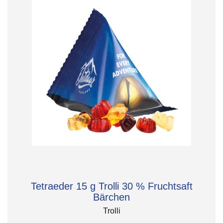
Tetraeder 15 g Trolli 30 % Fruchtsaft
Bärchen
Trolli