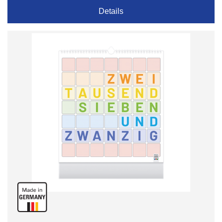
Details