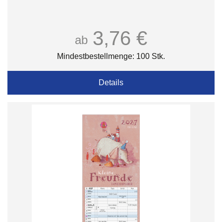
3,76 €
ab
Mindestbestellmenge: 100 Stk.
Details