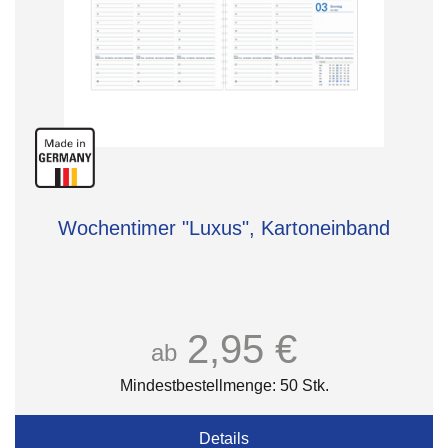
Wochentimer "Luxus", Kartoneinband
2,95 €
ab
Mindestbestellmenge: 50 Stk.
Details