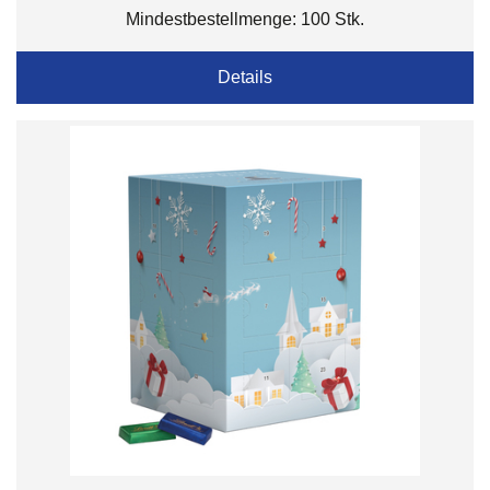
Mindestbestellmenge: 100 Stk.
Details