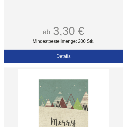
3,30 €
ab
Mindestbestellmenge: 200 Stk.
Details