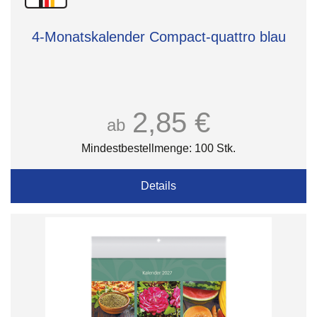
4-Monatskalender Compact-quattro blau
2,85 €
ab
Mindestbestellmenge: 100 Stk.
Details