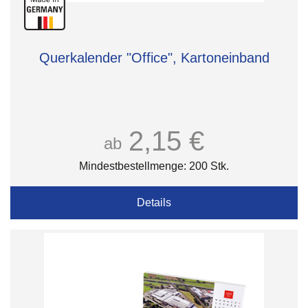
Querkalender "Office", Kartoneinband
2,15 €
ab
Mindestbestellmenge: 200 Stk.
Details