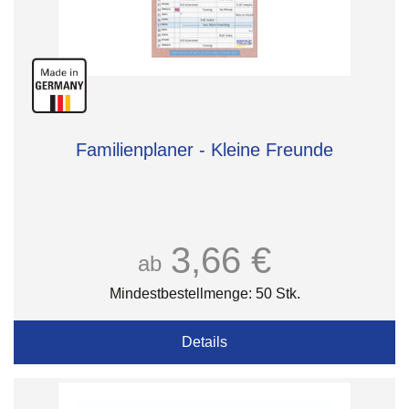
Familienplaner - Kleine Freunde
3,66 €
ab
Mindestbestellmenge: 50 Stk.
Details