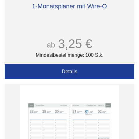
1-Monatsplaner mit Wire-O
3,25 €
ab
Mindestbestellmenge: 100 Stk.
Details