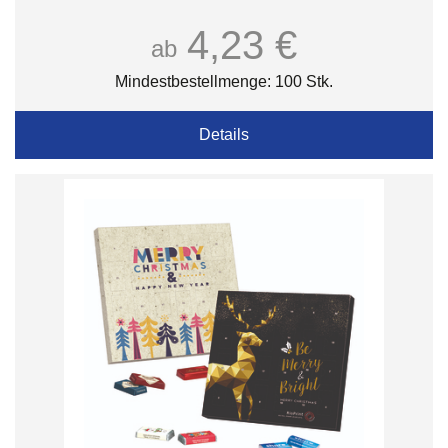
4,23 €
ab
Mindestbestellmenge: 100 Stk.
Details