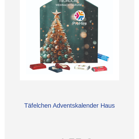
Täfelchen Adventskalender Haus