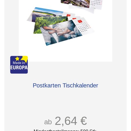
Postkarten Tischkalender
2,64 €
ab