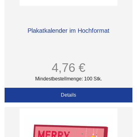
Plakatkalender im Hochformat
4,76 €
Mindestbestellmenge: 100 Stk.
Details