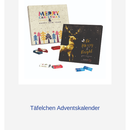
Täfelchen Adventskalender