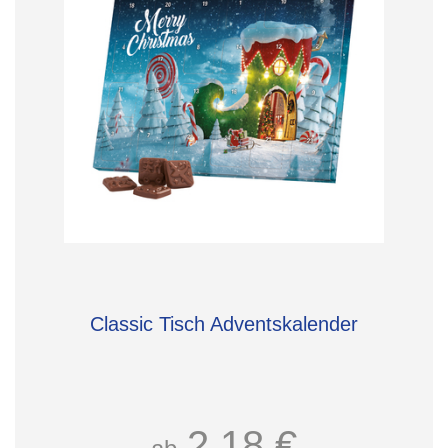
Classic Tisch Adventskalender
2,18 €