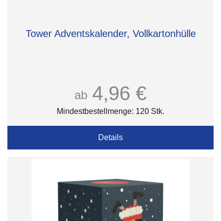
Tower Adventskalender, Vollkartonhülle
4,96 €
ab
Mindestbestellmenge: 120 Stk.
Details