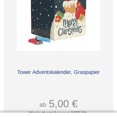
Tower Adventskalender, Graspapier
5,00 €
ab
Mindestbestellmenge: 1020 Stk.