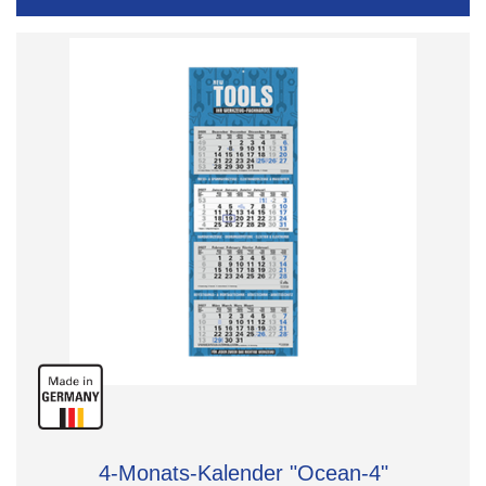
4-Monats-Kalender "Ocean-4"