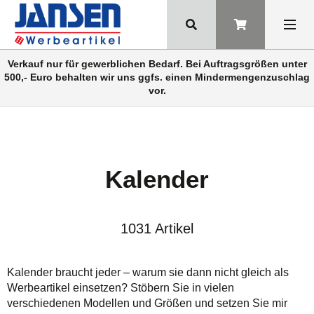
Verkauf nur für gewerblichen Bedarf. Bei Auftragsgrößen unter
500,- Euro behalten wir uns ggfs. einen Mindermengenzuschlag
vor.
Kalender
1031 Artikel
Kalender braucht jeder – warum sie dann nicht gleich als
Werbeartikel einsetzen? Stöbern Sie in vielen
verschiedenen Modellen und Größen und setzen Sie mir