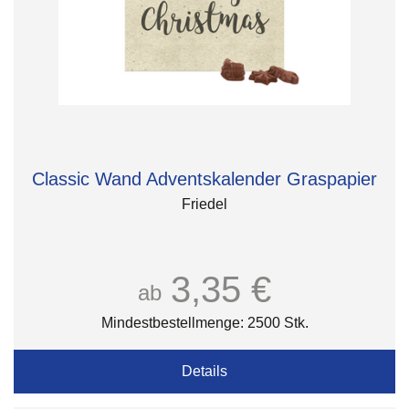
Classic Wand Adventskalender Graspapier
Friedel
3,35 €
ab
Mindestbestellmenge: 2500 Stk.
Details