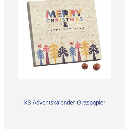
XS Adventskalender Graspapier