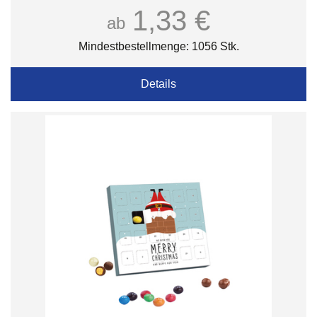
1,33 €
ab
Mindestbestellmenge: 1056 Stk.
Details