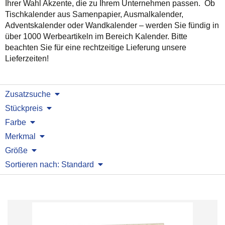
Ihrer Wahl Akzente, die zu Ihrem Unternehmen passen. Ob
Tischkalender aus Samenpapier, Ausmalkalender,
Adventskalender oder Wandkalender – werden Sie fündig in
über 1000 Werbeartikeln im Bereich Kalender. Bitte
beachten Sie für eine rechtzeitige Lieferung unsere
Lieferzeiten!
Zusatzsuche
Stückpreis
Farbe
Merkmal
Größe
Sortieren nach: Standard