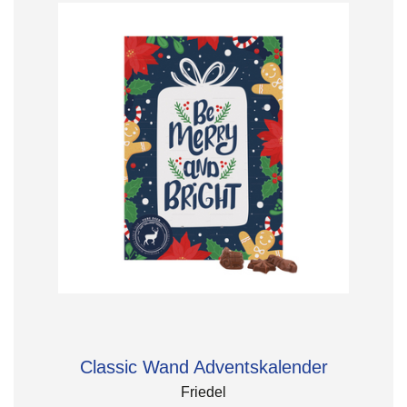
Classic Wand Adventskalender
Friedel