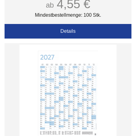
4,55 €
ab
Mindestbestellmenge: 100 Stk.
Details