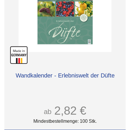
Wandkalender - Erlebniswelt der Düfte
2,82 €
ab
Mindestbestellmenge: 100 Stk.