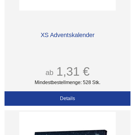
XS Adventskalender
1,31 €
ab
Mindestbestellmenge: 528 Stk.
Details