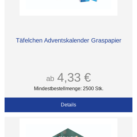
Täfelchen Adventskalender Graspapier
4,33 €
ab
Mindestbestellmenge: 2500 Stk.
Details