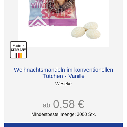
Weihnachtsmandeln im konventionellen
Tütchen - Vanille
Weseke
0,58 €
ab
Mindestbestellmenge: 3000 Stk.