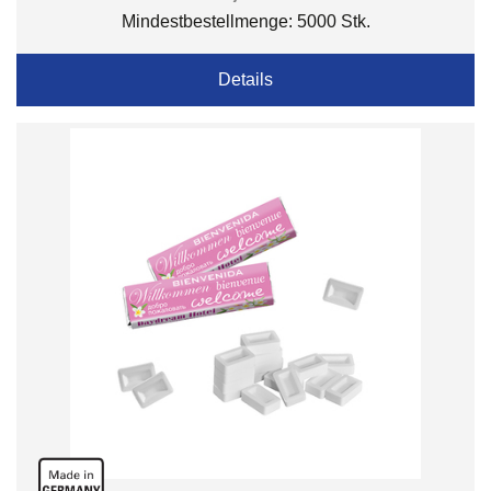
Mindestbestellmenge: 5000 Stk.
Details