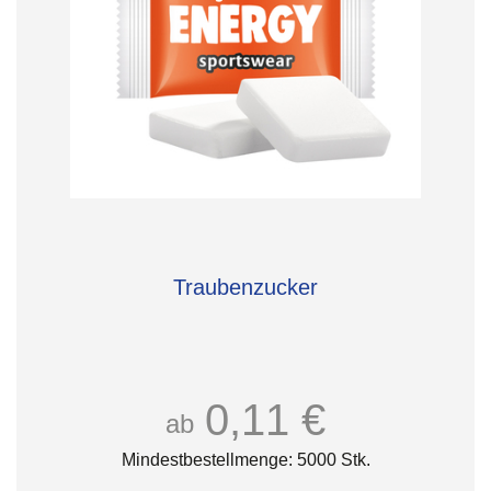
Traubenzucker
0,11 €
ab
Mindestbestellmenge: 5000 Stk.