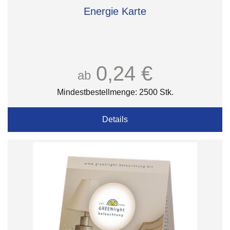
Energie Karte
0,24 €
ab
Mindestbestellmenge: 2500 Stk.
Details