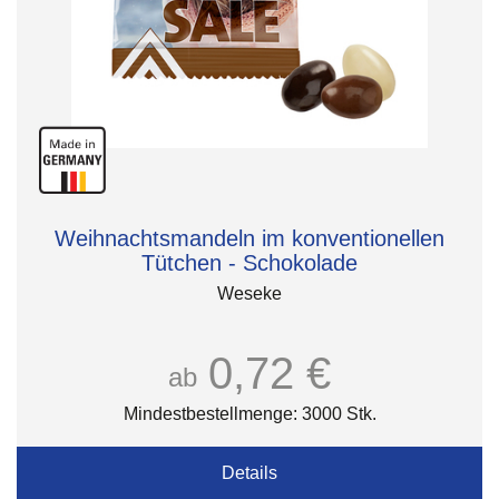
Weihnachtsmandeln im konventionellen
Tütchen - Schokolade
Weseke
0,72 €
ab
Mindestbestellmenge: 3000 Stk.
Details