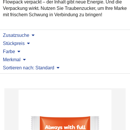
Flowpack verpackt – der Inhalt gibt neue Energie. Und die
Verpackung wirkt. Nutzen Sie Traubenzucker, um Ihre Marke
mit frischem Schwung in Verbindung zu bringen!
Zusatzsuche
Stückpreis
Farbe
Merkmal
Sortieren nach: Standard