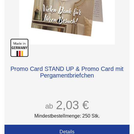
Promo Card STAND UP & Promo Card mit
Pergamentbriefchen
2,03 €
ab
Mindestbestellmenge: 250 Stk.
Details