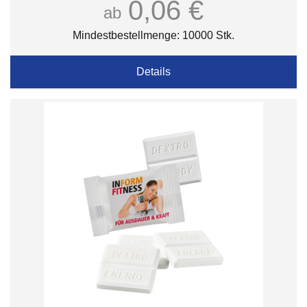
0,06 €
ab
Mindestbestellmenge: 10000 Stk.
Details