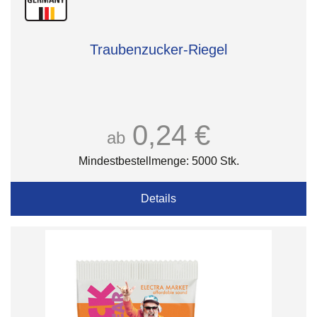
Traubenzucker-Riegel
0,24 €
ab
Mindestbestellmenge: 5000 Stk.
Details