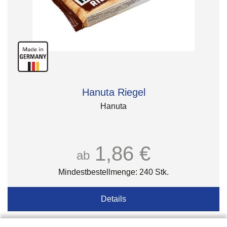
Hanuta Riegel
Hanuta
1,86 €
ab
Mindestbestellmenge: 240 Stk.
Details