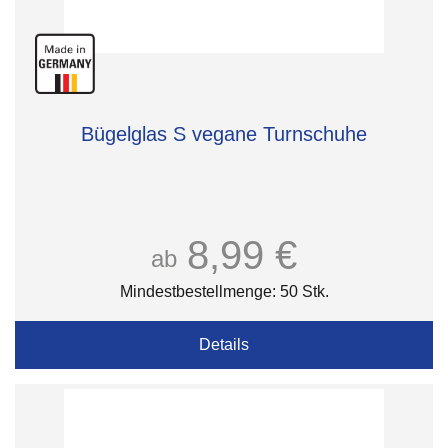
Bügelglas S vegane Turnschuhe
8,99 €
ab
Mindestbestellmenge: 50 Stk.
Details