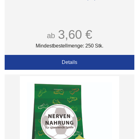
3,60 €
ab
Mindestbestellmenge: 250 Stk.
Details