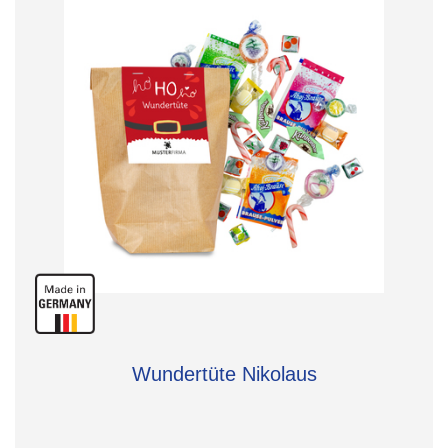
Wundertüte Nikolaus