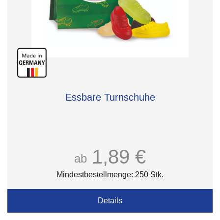
Essbare Turnschuhe
1,89 €
ab
Mindestbestellmenge: 250 Stk.
Details