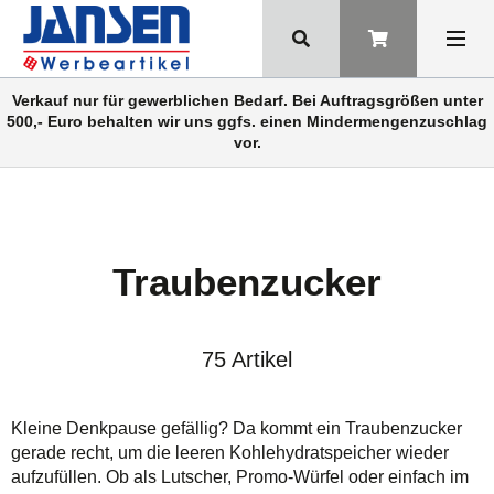
Verkauf nur für gewerblichen Bedarf. Bei Auftragsgrößen unter
500,- Euro behalten wir uns ggfs. einen Mindermengenzuschlag
vor.
Traubenzucker
75 Artikel
Kleine Denkpause gefällig? Da kommt ein Traubenzucker
gerade recht, um die leeren Kohlehydratspeicher wieder
aufzufüllen. Ob als Lutscher, Promo-Würfel oder einfach im