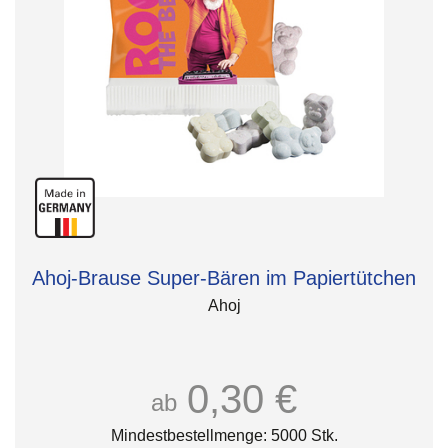
Ahoj-Brause Super-Bären im Papiertütchen
Ahoj
0,30 €
ab
Mindestbestellmenge: 5000 Stk.