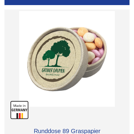
Runddose 89 Graspapier