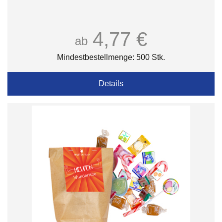
4,77 €
ab
Mindestbestellmenge: 500 Stk.
Details