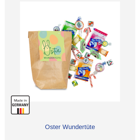
Oster Wundertüte