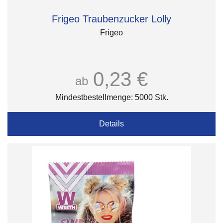
Frigeo Traubenzucker Lolly
Frigeo
0,23 €
ab
Mindestbestellmenge: 5000 Stk.
Details