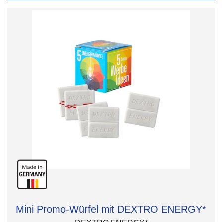
Mini Promo-Würfel mit DEXTRO ENERGY*