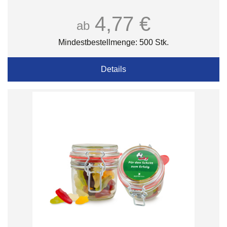
4,77 €
ab
Mindestbestellmenge: 500 Stk.
Details