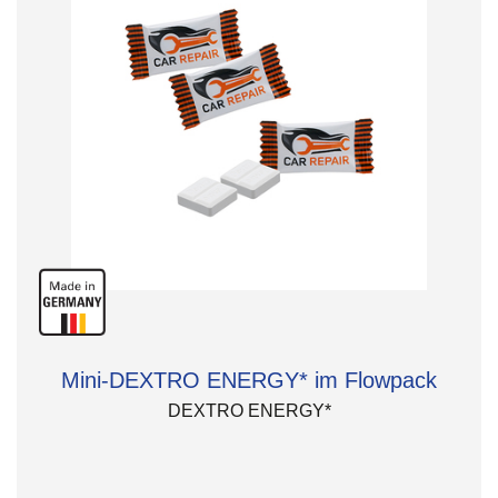
Mini-DEXTRO ENERGY* im Flowpack
DEXTRO ENERGY*