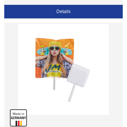
Details