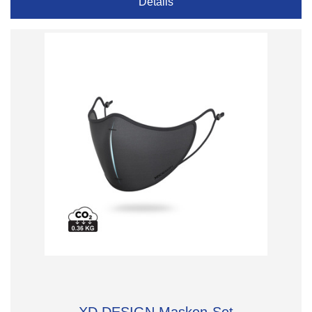
Details