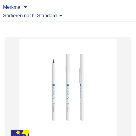
Merkmal
Sortieren nach: Standard