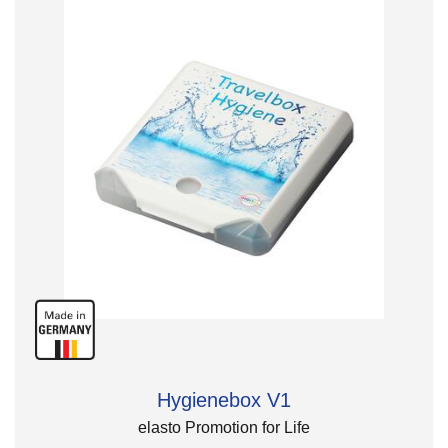
Hygienebox V1
elasto Promotion for Life