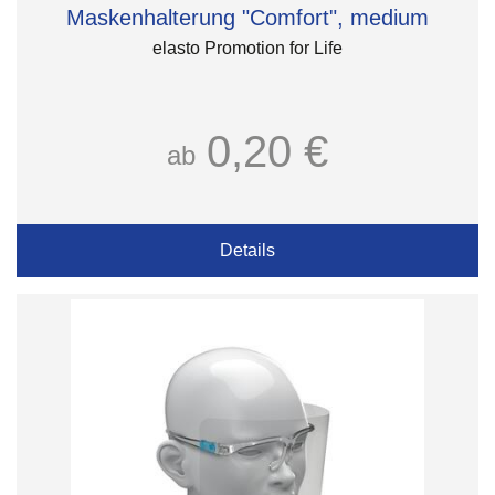
Maskenhalterung "Comfort", medium
elasto Promotion for Life
0,20 €
ab
Details