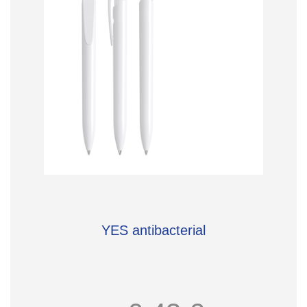
YES antibacterial