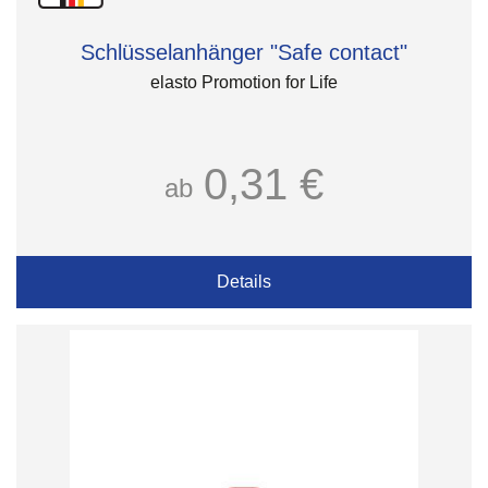
Schlüsselanhänger "Safe contact"
elasto Promotion for Life
0,31 €
ab
Details