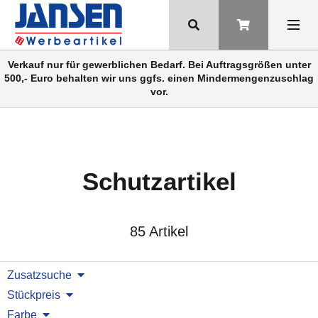
Verkauf nur für gewerblichen Bedarf. Bei Auftragsgrößen unter
500,- Euro behalten wir uns ggfs. einen Mindermengenzuschlag
vor.
Schutzartikel
85 Artikel
Zusatzsuche
Stückpreis
Farbe