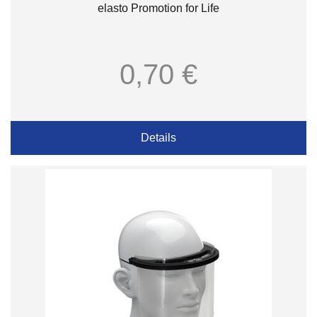
elasto Promotion for Life
0,70 €
Details