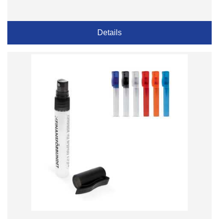
Details