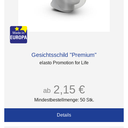
Gesichtsschild "Premium"
elasto Promotion for Life
2,15 €
ab
Mindestbestellmenge: 50 Stk.
Details