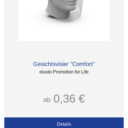
Gesichtsvisier "Comfort"
elasto Promotion for Life
0,36 €
ab
Details