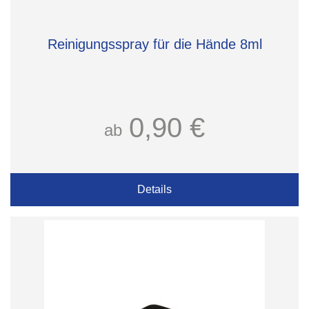
Reinigungsspray für die Hände 8ml
0,90 €
ab
Details