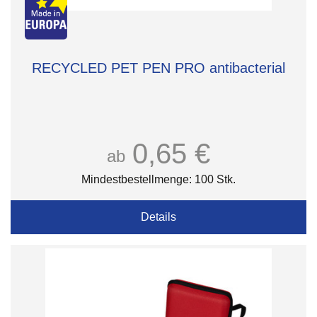
RECYCLED PET PEN PRO antibacterial
0,65 €
ab
Mindestbestellmenge: 100 Stk.
Details