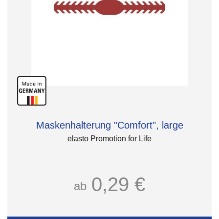
Maskenhalterung "Comfort", large
elasto Promotion for Life
0,29 €
ab