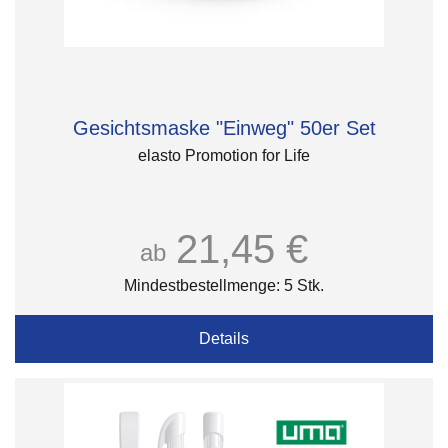
Gesichtsmaske "Einweg" 50er Set
elasto Promotion for Life
21,45 €
ab
Mindestbestellmenge: 5 Stk.
Details