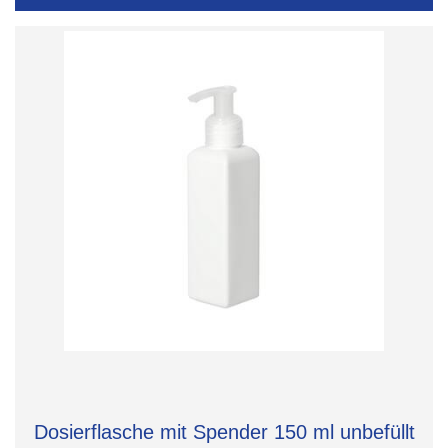
Dosierflasche mit Spender 150 ml unbefüllt