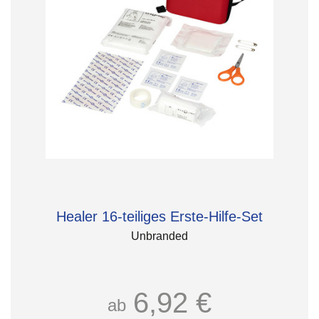
Healer 16-teiliges Erste-Hilfe-Set
Unbranded
6,92 €
ab