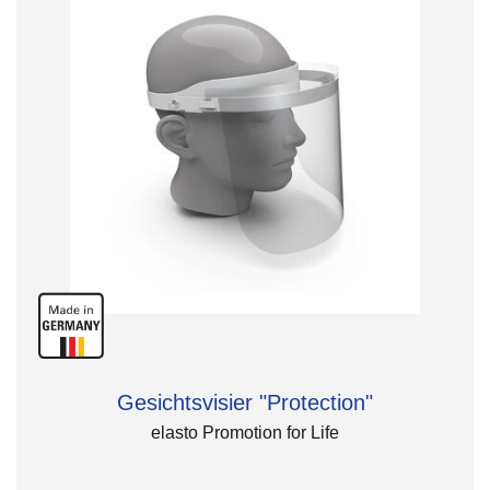
Gesichtsvisier "Protection"
elasto Promotion for Life