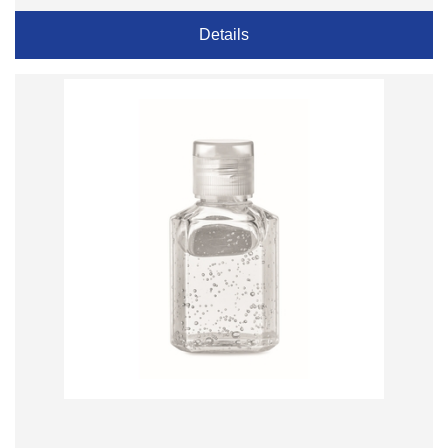
Details