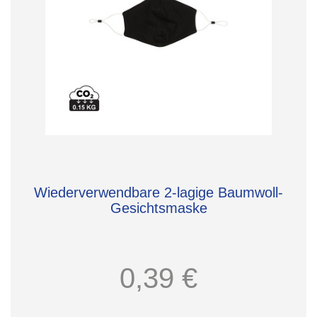
Wiederverwendbare 2-lagige Baumwoll-
Gesichtsmaske
0,39 €