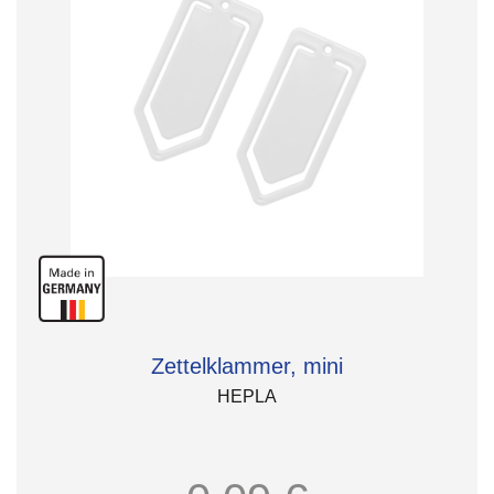
Zettelklammer, mini
HEPLA