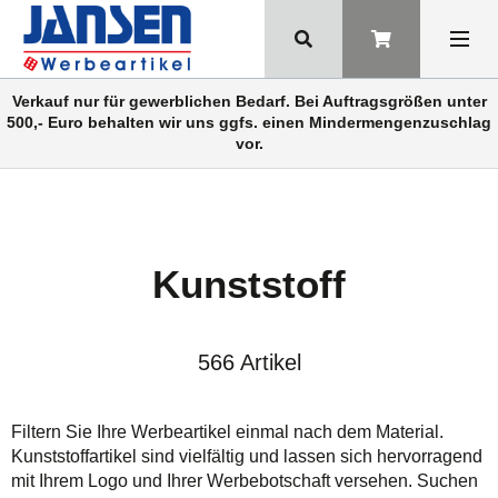
Verkauf nur für gewerblichen Bedarf. Bei Auftragsgrößen unter
500,- Euro behalten wir uns ggfs. einen Mindermengenzuschlag
vor.
Kunststoff
566 Artikel
Filtern Sie Ihre Werbeartikel einmal nach dem Material.
Kunststoffartikel sind vielfältig und lassen sich hervorragend
mit Ihrem Logo und Ihrer Werbebotschaft versehen. Suchen