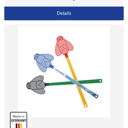
Details