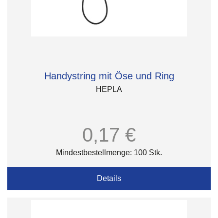
Handystring mit Öse und Ring
HEPLA
0,17 €
Mindestbestellmenge: 100 Stk.
Details