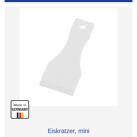
Eiskratzer, mini