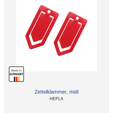
Zettelklammer, midi
HEPLA