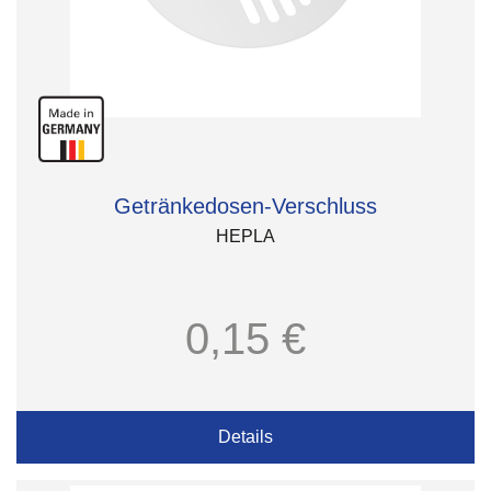
Getränkedosen-Verschluss
HEPLA
0,15 €
Details