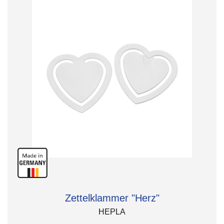
Zettelklammer "Herz"
HEPLA