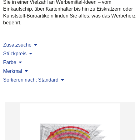
Sie in einer Vielzahl an Werbemittel-Ideen – vom
Einkaufschip, über Kartenhalter bis hin zu Eiskratzern oder
Kunststoff-Büroartikeln finden Sie alles, was das Werbeherz
begehrt.
Zusatzsuche
Stückpreis
Farbe
Merkmal
Sortieren nach: Standard