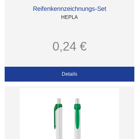
Reifenkennzeichnungs-Set
HEPLA
0,24 €
Details