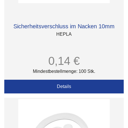
Sicherheitsverschluss im Nacken 10mm
HEPLA
0,14 €
Mindestbestellmenge: 100 Stk.
Details