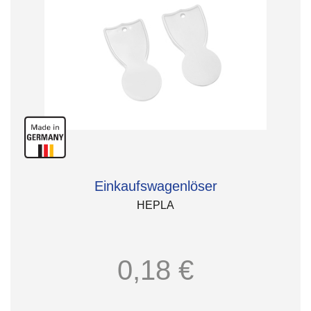
Einkaufswagenlöser
HEPLA
0,18 €