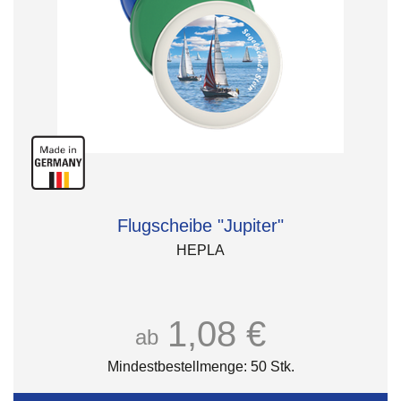
Flugscheibe "Jupiter"
HEPLA
1,08 €
ab
Mindestbestellmenge: 50 Stk.