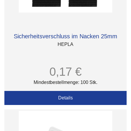
Sicherheitsverschluss im Nacken 25mm
HEPLA
0,17 €
Mindestbestellmenge: 100 Stk.
Details