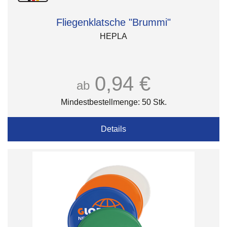
Fliegenklatsche "Brummi"
HEPLA
0,94 €
ab
Mindestbestellmenge: 50 Stk.
Details