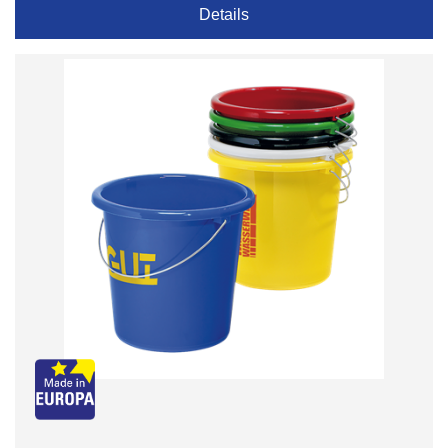
Details