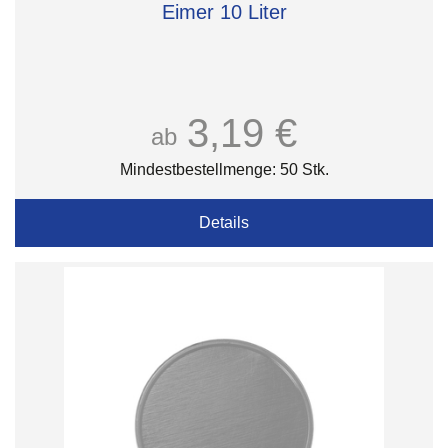
Eimer 10 Liter
3,19 €
ab
Mindestbestellmenge: 50 Stk.
Details