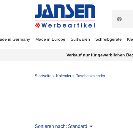
ade in Germany
Made in Europe
Süßwaren
Schreibgeräte
Kl
Verkauf nur für gewerblichen Be
Startseite
Kalender
Taschenkalender
Sortieren nach: Standard