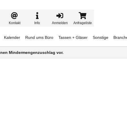
Kontakt
Info
Anmelden
Anfrageliste
Kalender
Rund ums Büro
Tassen + Gläser
Sonstige
Branch
 einen Mindermengenzuschlag vor.