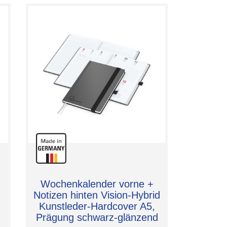
Wochenkalender vorne +
d
Notizen hinten Vision-Hybrid
Kunstleder-Hardcover A5,
Prägung schwarz-glänzend