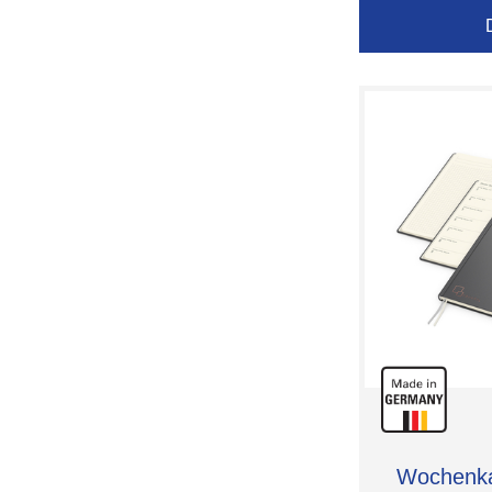
Wochenkal