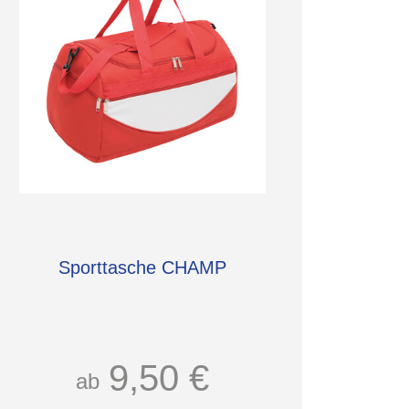
Sporttasche CHAMP
9,50 €
ab