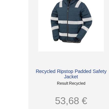
Recycled Ripstop Padded Safety
Jacket
Result Recycled
53,68 €