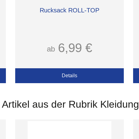
Rucksack ROLL-TOP
6,99 €
ab
Details
 Artikel aus der Rubrik Kleidun