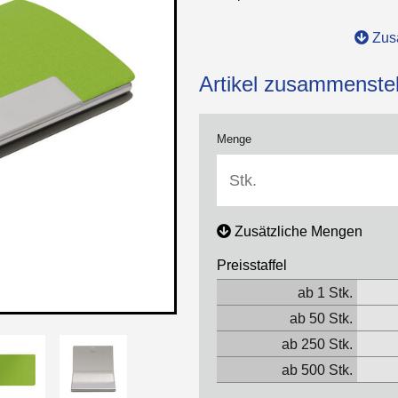
Zusa
Artikel zusammenstel
Menge
Zusätzliche Mengen
Preisstaffel
ab 1 Stk.
ab 50 Stk.
ab 250 Stk.
ab 500 Stk.