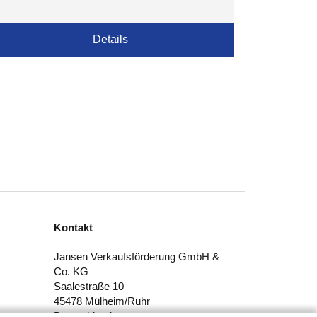
Details
Kontakt
Jansen Verkaufsförderung GmbH &
Co. KG
Saalestraße 10
45478 Mülheim/Ruhr
Deutschland