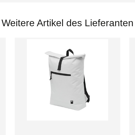
Weitere Artikel des Lieferanten