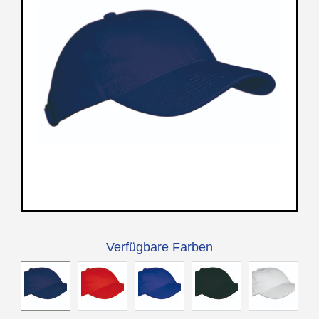
Verfügbare Farben