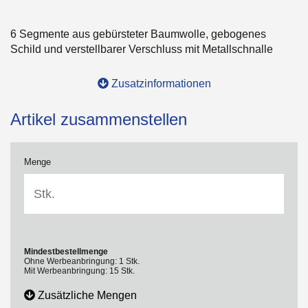
6 Segmente aus gebürsteter Baumwolle, gebogenes
Schild und verstellbarer Verschluss mit Metallschnalle
Zusatzinformationen
Artikel zusammenstellen
Menge
Mindestbestellmenge
Ohne Werbeanbringung: 1 Stk.
Mit Werbeanbringung: 15 Stk.
Zusätzliche Mengen