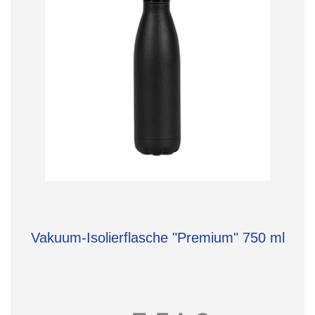
Vakuum-Isolierflasche "Premium" 750 ml