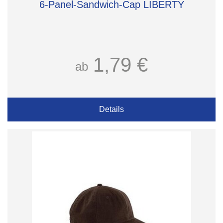
6-Panel-Sandwich-Cap LIBERTY
1,79 €
ab
Details