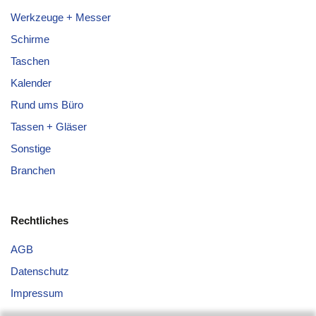
Werkzeuge + Messer
Schirme
Taschen
Kalender
Rund ums Büro
Tassen + Gläser
Sonstige
Branchen
Rechtliches
AGB
Datenschutz
Impressum