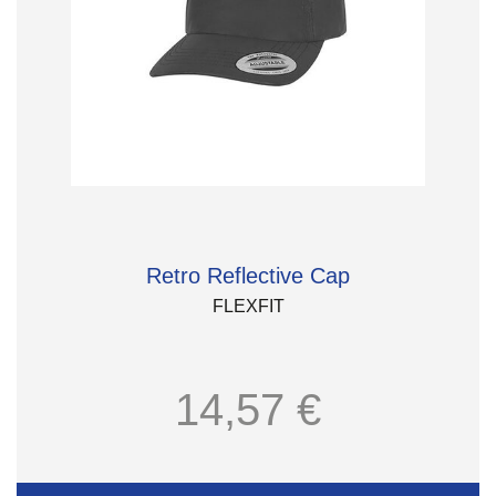
Retro Reflective Cap
FLEXFIT
14,57 €