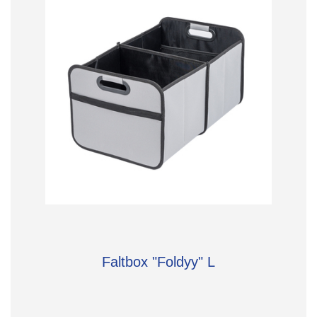
Faltbox "Foldyy" L