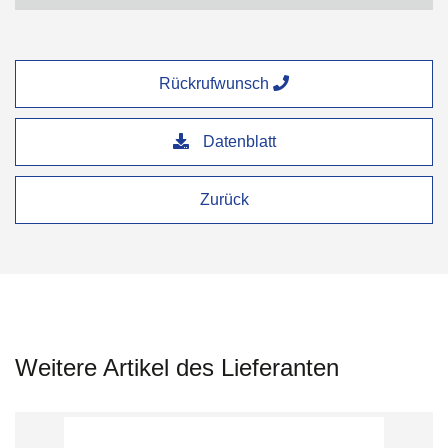
Rückrufwunsch
Datenblatt
Zurück
Weitere Artikel des Lieferanten