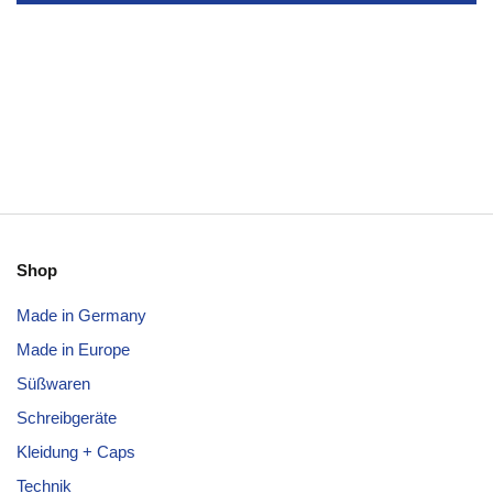
Shop
Made in Germany
Made in Europe
Süßwaren
Schreibgeräte
Kleidung + Caps
Technik