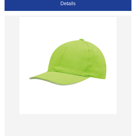
Details