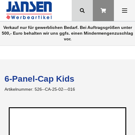
Verkauf nur für gewerblichen Bedarf. Bei Auftragsgrößen unter
500,- Euro behalten wir uns ggfs. einen Mindermengenzuschlag
vor.
6-Panel-Cap Kids
Artikelnummer:
526--CA-25-02---016