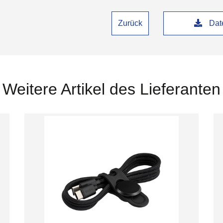
Zurück
Date
Weitere Artikel des Lieferanten