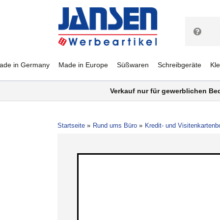
ade in Germany
Made in Europe
Süßwaren
Schreibgeräte
Kl
Verkauf nur für gewerblichen Be
Startseite
Rund ums Büro
Kredit- und Visitenkarte