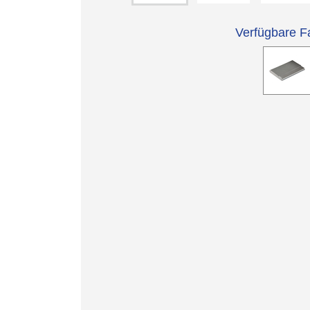
Verfügbare F