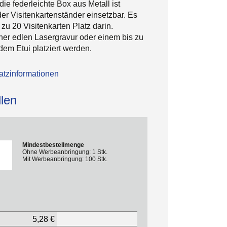
die federleichte Box aus Metall ist
der Visitenkartenständer einsetzbar. Es
 zu 20 Visitenkarten Platz darin.
iner edlen Lasergravur oder einem bis zu
em Etui platziert werden.
tzinformationen
len
Mindestbestellmenge
Ohne Werbeanbringung: 1 Stk.
Mit Werbeanbringung: 100 Stk.
5,28 €