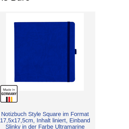
Notizbuch Style Square im Format
17,5x17,5cm, Inhalt liniert, Einband
Slinky in der Farbe Ultramarine