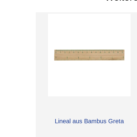
Lineal aus Bambus Greta