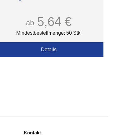
5,64 €
ab
Mindestbestellmenge: 50 Stk.
Details
Kontakt